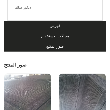
ديكور سلك
فهرس
مجالات الاستخدام
صور المنتج
صور المنتج