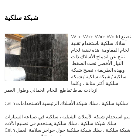
شبكة سلكية
Wire Wire Wire World تصنع
أسلاك سلكية باستخدام تقنية
لحام المقاومة. هذه تقنية لحام
تنتج عن اندماج الأسلاك ذات
التيار الأقصى تحت الضغط.
وبهذه الطريقة ، تصبح شبكة
سلكية / شبكة سلكية / شبكة
سلكية أكثر متانة ، وكلما
ازدادت نقاط تقاطع اللحام الجمالي وطول العمر.
Çelih سلكية سلكية ، سلك شبكة الأسلاك الرئيسية الاستخدامات:
يتم استخدام شبكة الأسلاك الشيلية ، سلكية في صناعة السيارات.
سلك شبكة سلكية ، سلك سلكية يستخدم في تصنيع الآلات.
Celih شبكة سلكية ، سلك شبكة سلكية حول حواجز سلامة العمل