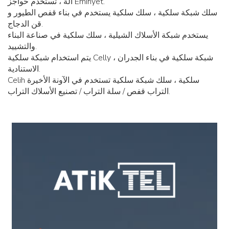
آلة ، تستخدم حواجز Eminyet.
سلك شبكة سلكية ، سلك سلكية يستخدم في بناء قفص الطيور و
قن الدجاج.
يستخدم شبكة الأسلاك الشيلية ، سلك سلكية في صناعة البناء
والتشييد.
يتم استخدام شبكة سلكية Celly ، شبكة سلكية في بناء الجدران
الاستنادية.
Celih سلكية ، سلك شبكة سلكية تستخدم في الآونة الأخيرة
التراب قفص / سلة التراب / تصنيع الأسلاك التراب.