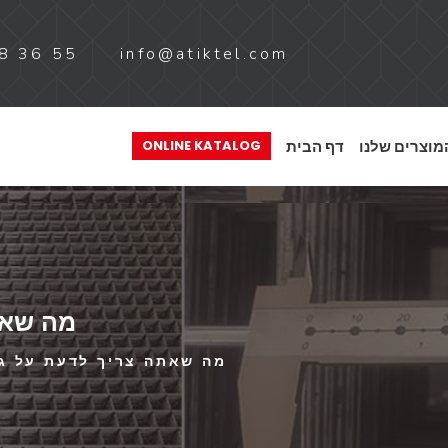
8 36 55
info@atiktel.com
מוצרים שלנו
דף הבית
ONLINE KATALOG
מה שאת
מה שאתה צריך לדעת על גד