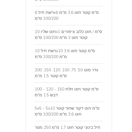
רשת תיל 6x6 ס"מ קוטר חוט 3,6 מ"מ
100/200 ס"מ
חוט שליו 10x1 ס"מ / חוט כלוב ציפורים
קוטר חוט 3 מ"מ 100/200 ס"מ
רשת תיל 10x10 ס"מ קוטר חוט 3,6
מ"מ 100/200 ס"מ
גדר מוט 50, 75, 100, 120, 150, 200
ס"מ קוטר 1.5 מ"מ
100 - 120 - 150 ס"מ קוטר חוט חלת
דבש 1.5 מ"מ
5x5 - 5x10 ס"מ חוט דקור שחור קוטר
חוט 3,6 מ"מ 100/200 ס"מ
תיל בינוני קוטר חוט 1.7 מ"מ 250 מטר