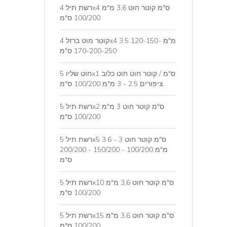
רשת תיל 4x4 ס"מ קוטר חוט 3,6 מ"מ
100/200 ס"מ
קוטר מוט ברזל 4x4 3.5 מ"מ 120-150-
170-200-250 ס"מ
חוט שליו 5x1 ס"מ / קוטר חוט חוט כלוב
ציפורים 2.5 - 3 מ"מ 100/200 ס"מ
רשת תיל 5x2 ס"מ קוטר חוט 3 מ"מ
100/200 ס"מ
רשת תיל 5x5 ס"מ קוטר חוט 3 - 3.6
מ"מ 100/200 - 150/200 - 200/200
ס"מ
רשת תיל 5x10 ס"מ קוטר חוט 3,6 מ"מ
100/200 ס"מ
רשת תיל 5x15 ס"מ קוטר חוט 3,6 מ"מ
100/200 ס"מ