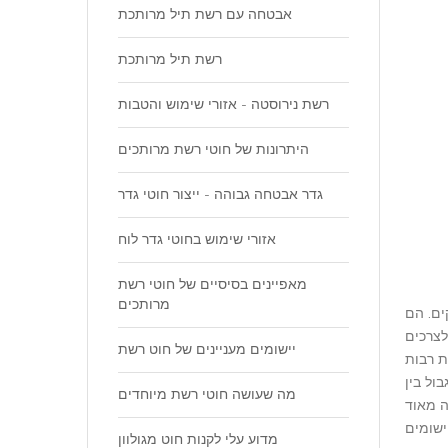
אבטחה עם רשת תיל מרותכת
רשת תיל מרותכת
רשת נירוסטה - אזורי שימוש והטבות
היתרונות של חוטי רשת מרותכים
גדר אבטחה גבוהה - ייצור חוטי גדר
אזורי שימוש בחוטי גדר לוח
מאפיינים בסיסיים של חוטי רשת
מרותכים
ים. הם
לצרכים
יישומים מעניינים של חוט רשת
ת רבות
ול בין
מה שעושה חוטי רשת מיוחדים
ה מאוד
ישומים
מדוע עלי לקנות חוט מגולוון