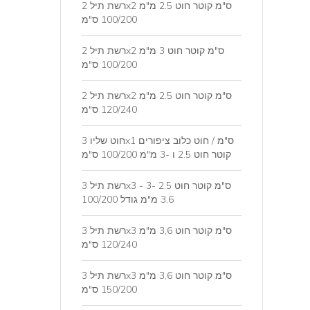
רשת תיל 2x2 ס"מ קוטר חוט 2.5 מ"מ
100/200 ס"מ
רשת תיל 2x2 ס"מ קוטר חוט 3 מ"מ
100/200 ס"מ
רשת תיל 2x2 ס"מ קוטר חוט 2.5 מ"מ
120/240 ס"מ
חוט שליו 3x1 ס"מ / חוט כלוב ציפורים
קוטר חוט 2.5 ו -3 מ"מ 100/200 ס"מ
רשת תיל 3x3 ס"מ קוטר חוט 2.5 -3 -
3.6 מ"מ גודל 100/200
רשת תיל 3x3 ס"מ קוטר חוט 3,6 מ"מ
120/240 ס"מ
רשת תיל 3x3 ס"מ קוטר חוט 3,6 מ"מ
150/200 ס"מ