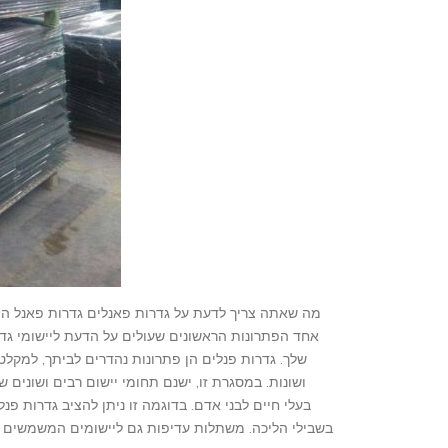
מה שאתה צריך לדעת על גדרות פאנלים גדרות פאנל ה
אחד הפתרונות הראשונים שעולים על הדעת ליישומי גד
שלך. גדרות פנלים הן פתרונות נהדרים לביתך, למקלטים
ושונות. במסגרת זו, ישנם תחומי יישום רבים ושונים 
בעלי חיים לבני אדם. בדוגמה זו ניתן להציב גדרות פנ
בשבילי הליכה. משתלות עדיפות גם ליישומים המשמשים בתע