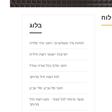
לוח
בלוג
לוחות גדר מגולוונים / חוטי גדר פלדה
יתרונות יישומי רשת תילית
חוטי מדף בכל צורה וגודל
לוח רשת תיל מרותך
חוטי סל גביון, סלי גביון
מוצר מיוחד לכל מגזר - חוט רשת תיל
מרותך