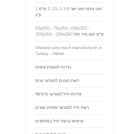
חוט מתח חוט ישר 2-2.5-3-3.6 מ"מ 1
ק"ג
50x250 - 75x250 -100x250 -
150x250 - 200x250 ס"מ חוט גדר פנל
Welded wire mesh manufacturer in
Turkey - Atiktel
גדרות לעופות עופות
רשת חוטים למגרשי טניס
גדרות תיל למגרשי כדורסל
רשת תיל למגרשי ספורט שונים
שימוש ברשת תיל במחסנים