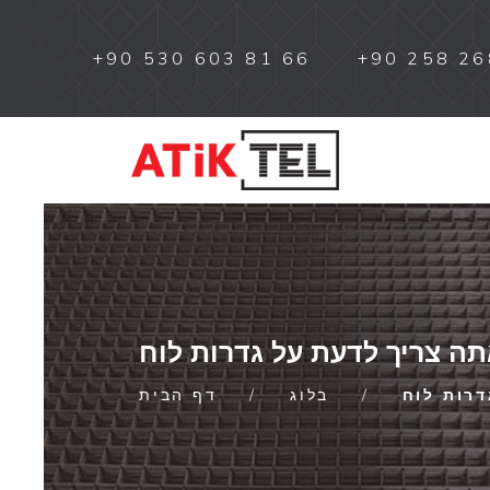
+90 530 603 81 66
+90 258 26
ה צריך לדעת על גדרות לוח
רות לוח
בלוג
דף הבית