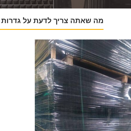
מה שאתה צריך לדעת על גדרות 