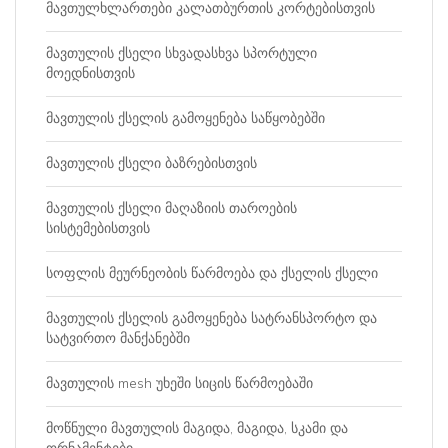
მავთულხლართები კალათბურთის კორტებისთვის
მავთულის ქსელი სხვადასხვა სპორტული
მოედნისთვის
მავთულის ქსელის გამოყენება საწყობებში
მავთულის ქსელი ბაზრებისთვის
მავთულის ქსელი მაღაზიის თაროების
სისტემებისთვის
სოფლის მეურნეობის წარმოება და ქსელის ქსელი
მავთულის ქსელის გამოყენება სატრანსპორტო და
სატვირთო მანქანებში
მავთულის mesh უხეში სიცის წარმოებაში
მოწნული მავთულის მაგიდა, მაგიდა, სკამი და