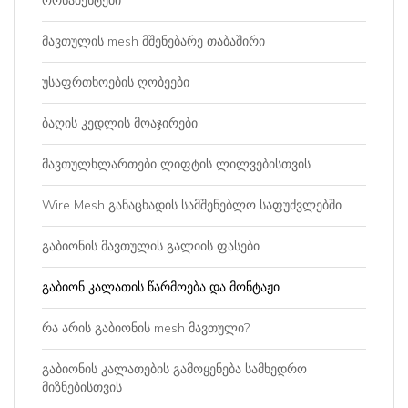
ორნამენტები
მავთულის mesh მშენებარე თაბაშირი
უსაფრთხოების ღობეები
ბაღის კედლის მოაჯირები
მავთულხლართები ლიფტის ლილვებისთვის
Wire Mesh განაცხადის სამშენებლო საფუძვლებში
გაბიონის მავთულის გალიის ფასები
გაბიონ კალათის წარმოება და მონტაჟი
რა არის გაბიონის mesh მავთული?
გაბიონის კალათების გამოყენება სამხედრო
მიზნებისთვის