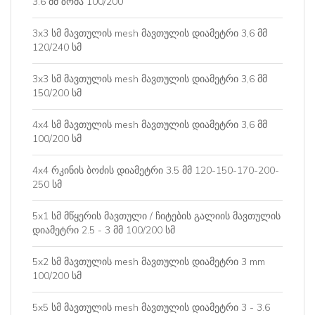
3.6 მმ ზომა 100/200
3x3 სმ მავთულის mesh მავთულის დიამეტრი 3,6 მმ
120/240 სმ
3x3 სმ მავთულის mesh მავთულის დიამეტრი 3,6 მმ
150/200 სმ
4x4 სმ მავთულის mesh მავთულის დიამეტრი 3,6 მმ
100/200 სმ
4x4 რკინის ბოძის დიამეტრი 3.5 მმ 120-150-170-200-
250 სმ
5x1 სმ მწყერის მავთული / ჩიტების გალიის მავთულის
დიამეტრი 2.5 - 3 მმ 100/200 სმ
5x2 სმ მავთულის mesh მავთულის დიამეტრი 3 mm
100/200 სმ
5x5 სმ მავთულის mesh მავთულის დიამეტრი 3 - 3.6