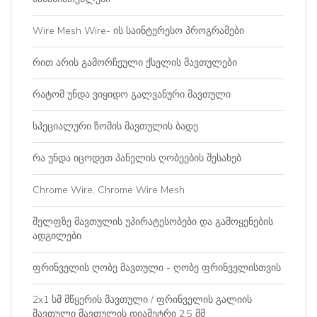
Wire Mesh Wire- ის საინტერესო პროგრამები
რით არის გამორჩეული ქსელის მავთულები
რატომ უნდა ვიყიდო გალვანური მავთული
სპეციალური ზომის მავთულის ბადე
რა უნდა იცოდეთ პანელის ღობეების შესახებ
Chrome Wire, Chrome Wire Mesh
შელფზე მავთულის უპირატესობები და გამოყენების
ადგილები
ფრინველის ღობე მავთული - ღობე ფრინველისთვის
2x1 სმ მწყერის მავთული / ფრინველის გალიის
მავთული მავთულის დიამეტრი 2.5 მმ