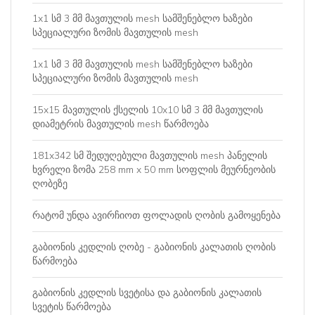
1x1 სმ 3 მმ მავთულის mesh სამშენებლო ხაზები
სპეციალური ზომის მავთულის mesh
1x1 სმ 3 მმ მავთულის mesh სამშენებლო ხაზები
სპეციალური ზომის მავთულის mesh
15x15 მავთულის ქსელის 10x10 სმ 3 მმ მავთულის
დიამეტრის მავთულის mesh წარმოება
181x342 სმ შედუღებული მავთულის mesh პანელის
ხვრელი ზომა 258 mm x 50 mm სოფლის მეურნეობის
ღობეზე
რატომ უნდა ავირჩიოთ ფოლადის ღობის გამოყენება
გაბიონის კედლის ღობე - გაბიონის კალათის ღობის
წარმოება
გაბიონის კედლის სვეტისა და გაბიონის კალათის
სვეტის წარმოება