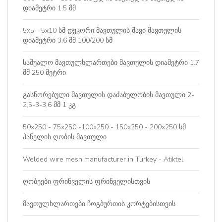
დიამეტრი 1.5 მმ
5x5 - 5x10 სმ დეკორი მავთულის შავი მავთულის
დიამეტრი 3,6 მმ 100/200 სმ
საშუალო მავთულხლართები მავთულის დიამეტრი 1.7
მმ 250 მეტრი
გასწორებული მავთულის დაძაბულობის მავთული 2-
2,5-3-3,6 მმ 1 კგ
50x250 - 75x250 -100x250 - 150x250 - 200x250 სმ
პანელის ღობის მავთული
Welded wire mesh manufacturer in Turkey - Atiktel
ღობეები ფრინველის ფრინველისთვის
მავთულხლართები ჩოგბურთის კორტებისთვის