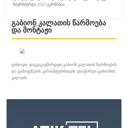
ნიურნბერგი 2023 გერმანია
გაბიონ კალათის წარმოება
და მონტაჟი
გთხოვთ, დაგვიკავშირდეთ გაბიონ კალათის წარმოების
და გამოყენების ვარიანტებისთვის. დააჭირეთ გაბიონის
კალათს.