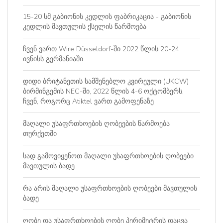
15-20 სმ გაბიონის კედლის ფაბრიკაცია - გაბიონის
კედლის მავთულის ქსელის წარმოება
ჩვენ ვართ Wire Düsseldorf-ში 2022 წლის 20-24
ივნისს გერმანიაში
დიდი ბრიტანეთის სამშენებლო კვირეული (UKCW)
ბირმინგემის NEC-ში, 2022 წლის 4-6 ოქტომბერს,
ჩვენ, როგორც Atiktel ვართ გამოფენაზე
მაღალი უსაფრთხოების ღობეების წარმოება
თურქეთში
სად გამოვიყენოთ მაღალი უსაფრთხოების ღობეები
მავთულის ბადე
რა არის მაღალი უსაფრთხოების ღობეები მავთულის
ბადე
ღობე და უსაფრთხოების ღობე პერიმეტრის დაცვა