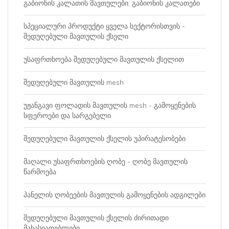
გაბიონის კალათის მავთულები, გაბიონის კალათები
სპეციალური პროდუქტი ყველა სექტორისთვის -
შედუღებული მავთულის ქსელი
უსაფრთხოება შედუღებული მავთულის ქსელით
შედუღებული მავთულის mesh
უჟანგავი ფოლადის მავთულის mesh - გამოყენების
სფეროები და სარგებელი
შედუღებული მავთულის ქსელის უპირატესობები
მაღალი უსაფრთხოების ღობე - ღობე მავთულის
წარმოება
პანელის ღობეების მავთულის გამოყენების ადგილები
შედუღებული მავთულის ქსელის ძირითადი
მახასიათებლები