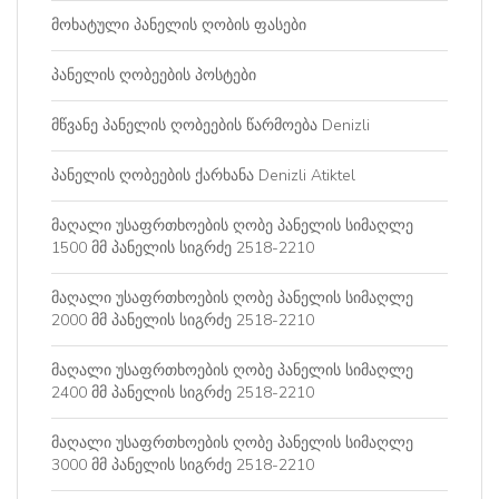
მოხატული პანელის ღობის ფასები
პანელის ღობეების პოსტები
მწვანე პანელის ღობეების წარმოება Denizli
პანელის ღობეების ქარხანა Denizli Atiktel
მაღალი უსაფრთხოების ღობე პანელის სიმაღლე
1500 მმ პანელის სიგრძე 2518-2210
მაღალი უსაფრთხოების ღობე პანელის სიმაღლე
2000 მმ პანელის სიგრძე 2518-2210
მაღალი უსაფრთხოების ღობე პანელის სიმაღლე
2400 მმ პანელის სიგრძე 2518-2210
მაღალი უსაფრთხოების ღობე პანელის სიმაღლე
3000 მმ პანელის სიგრძე 2518-2210