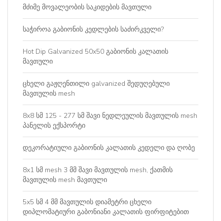
მძიმე მოვალეობის საკიდების მავთული
საჭიროა გაბიონის კედლების საძირკველი?
Hot Dip Galvanized 50x50 გაბიონის კალათის
მავთული
ცხელი გაჟღენთილი galvanized შედუღებული
მავთულის mesh
8x8 სმ 125 - 277 სმ შავი ნედლეულის მავთულის mesh
პანელის ექსპორტი
დეკორატიული გაბიონის კალათის კედელი და ღობე
8x1 სმ mesh 3 მმ შავი მავთულის mesh, ქათმის
მავთულის mesh მავთული
5x5 სმ 4 მმ მავთულის დიამეტრი ცხელი
დიპლომატიური გაბონიანი კალათის ფირფიტებით