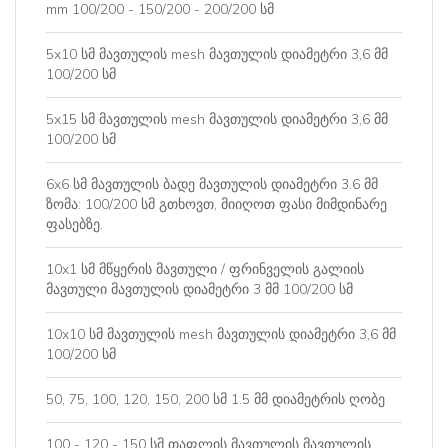
mm 100/200 - 150/200 - 200/200 სმ
5x10 სმ მავთულის mesh მავთულის დიამეტრი 3,6 მმ
100/200 სმ
5x15 სმ მავთულის mesh მავთულის დიამეტრი 3,6 მმ
100/200 სმ
6x6 სმ მავთულის ბადე მავთულის დიამეტრი 3.6 მმ
ზომა: 100/200 სმ გთხოვთ, მიიღოთ ფასი მიმდინარე
ფასებზე.
10x1 სმ მწყერის მავთული / ფრინველის გალიის
მავთული მავთულის დიამეტრი 3 მმ 100/200 სმ
10x10 სმ მავთულის mesh მავთულის დიამეტრი 3,6 მმ
100/200 სმ
50, 75, 100, 120, 150, 200 სმ 1.5 მმ დიამეტრის ღობე
100 - 120 - 150 სმ თაფლის მავთულის მავთულის