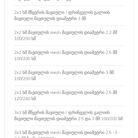
2x1 სმ მწყერის მავთული / ფრინველის გალიის
მავთული მავთულის დიამეტრი 3 მმ
2x2 სმ მავთულის mesh მავთულის დიამეტრი 2.2 მმ
100/200 სმ
2x2 სმ მავთულის mesh მავთულის დიამეტრი 2.5 მმ
100/200 სმ
2x2 სმ მავთულის mesh მავთულის დიამეტრი 3 მმ
100/200 სმ
2x2 სმ მავთულის mesh მავთულის დიამეტრი 2.5 მმ
120/240 სმ
3x1 სმ მწყერის მავთული / ფრინველის გალიის
მავთული მავთულის დიამეტრი 2.5 და 3 მმ 100/200 სმ
3x3 სმ მავთულის mesh მავთულის დიამეტრი 2.5 -3 -