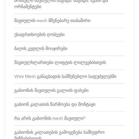
მოწნული მავთულის მაგიდა, მაგიდა, სკამი და
ორნამენტები
მავთულის mesh მშენებარე თაბაშირი
უსაფრთხოების ღობეები
ბაღის კედლის მოაჯირები
მავთულხლართები ლიფტის ლილვებისთვის
Wire Mesh განაცხადის სამშენებლო საფუძვლებში
გაბიონის მავთულის გალიის ფასები
გაბიონ კალათის წარმოება და მონტაჟი
რა არის გაბიონის mesh მავთული?
გაბიონის კალათების გამოყენება სამხედრო
მიზნებისთვის