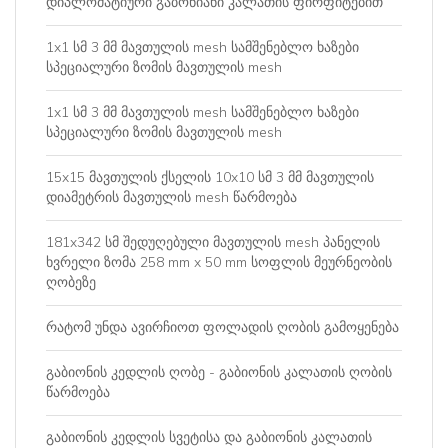
დიპლომატიური გაბონიანი კალათის ფირფიტებით
1x1 სმ 3 მმ მავთულის mesh სამშენებლო ხაზები
სპეციალური ზომის მავთულის mesh
1x1 სმ 3 მმ მავთულის mesh სამშენებლო ხაზები
სპეციალური ზომის მავთულის mesh
15x15 მავთულის ქსელის 10x10 სმ 3 მმ მავთულის
დიამეტრის მავთულის mesh წარმოება
181x342 სმ შედუღებული მავთულის mesh პანელის
ხვრელი ზომა 258 mm x 50 mm სოფლის მეურნეობის
ღობეზე
რატომ უნდა ავირჩიოთ ფოლადის ღობის გამოყენება
გაბიონის კედლის ღობე - გაბიონის კალათის ღობის
წარმოება
გაბიონის კედლის სვეტისა და გაბიონის კალათის