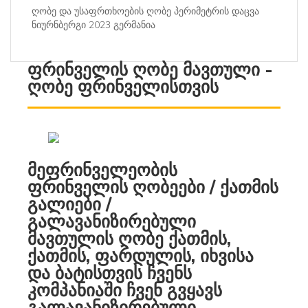
ღობე და უსაფრთხოების ღობე პერიმეტრის დაცვა
ნიურნბერგი 2023 გერმანია
ფრინველის ღობე მავთული -
ღობე ფრინველისთვის
მეფრინველეობის
ფრინველის ღობეები / ქათმის
გალიები /
გალავანიზირებული
მავთულის ღობე ქათმის,
ქათმის, ფარდულის, იხვისა
და ბატისთვის ჩვენს
კომპანიაში ჩვენ გვყავს
გალავანიზირებული