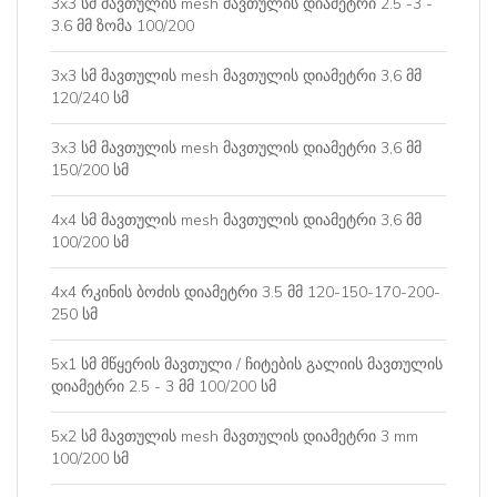
3x3 სმ მავთულის mesh მავთულის დიამეტრი 2.5 -3 -
3.6 მმ ზომა 100/200
3x3 სმ მავთულის mesh მავთულის დიამეტრი 3,6 მმ
120/240 სმ
3x3 სმ მავთულის mesh მავთულის დიამეტრი 3,6 მმ
150/200 სმ
4x4 სმ მავთულის mesh მავთულის დიამეტრი 3,6 მმ
100/200 სმ
4x4 რკინის ბოძის დიამეტრი 3.5 მმ 120-150-170-200-
250 სმ
5x1 სმ მწყერის მავთული / ჩიტების გალიის მავთულის
დიამეტრი 2.5 - 3 მმ 100/200 სმ
5x2 სმ მავთულის mesh მავთულის დიამეტრი 3 mm
100/200 სმ