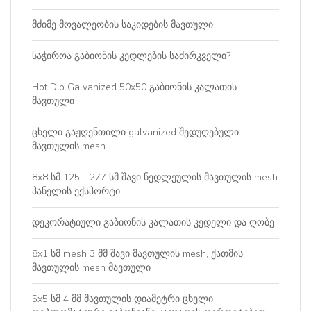
მძიმე მოვალეობის საკიდების მავთული
საჭიროა გაბიონის კედლების საძირკველი?
Hot Dip Galvanized 50x50 გაბიონის კალათის
მავთული
ცხელი გაჟღენთილი galvanized შედუღებული
მავთულის mesh
8x8 სმ 125 - 277 სმ შავი ნედლეულის მავთულის mesh
პანელის ექსპორტი
დეკორატიული გაბიონის კალათის კედელი და ღობე
8x1 სმ mesh 3 მმ შავი მავთულის mesh, ქათმის
მავთულის mesh მავთული
5x5 სმ 4 მმ მავთულის დიამეტრი ცხელი