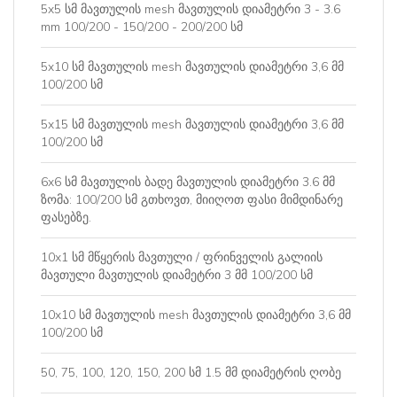
5x5 სმ მავთულის mesh მავთულის დიამეტრი 3 - 3.6
mm 100/200 - 150/200 - 200/200 სმ
5x10 სმ მავთულის mesh მავთულის დიამეტრი 3,6 მმ
100/200 სმ
5x15 სმ მავთულის mesh მავთულის დიამეტრი 3,6 მმ
100/200 სმ
6x6 სმ მავთულის ბადე მავთულის დიამეტრი 3.6 მმ
ზომა: 100/200 სმ გთხოვთ, მიიღოთ ფასი მიმდინარე
ფასებზე.
10x1 სმ მწყერის მავთული / ფრინველის გალიის
მავთული მავთულის დიამეტრი 3 მმ 100/200 სმ
10x10 სმ მავთულის mesh მავთულის დიამეტრი 3,6 მმ
100/200 სმ
50, 75, 100, 120, 150, 200 სმ 1.5 მმ დიამეტრის ღობე