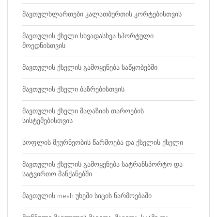
მავთულხლართები კალათბურთის კორტებისთვის
მავთულის ქსელი სხვადასხვა სპორტული
მოედნისთვის
მავთულის ქსელის გამოყენება საწყობებში
მავთულის ქსელი ბაზრებისთვის
მავთულის ქსელი მაღაზიის თაროების
სისტემებისთვის
სოფლის მეურნეობის წარმოება და ქსელის ქსელი
მავთულის ქსელის გამოყენება სატრანსპორტო და
სატვირთო მანქანებში
მავთულის mesh უხეში სიცის წარმოებაში