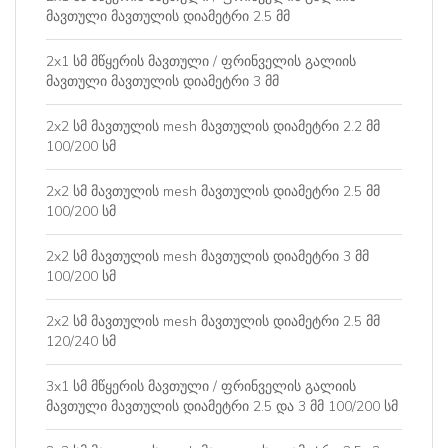
მავთული მავთულის დიამეტრი 2.5 მმ
2x1 სმ მწყერის მავთული / ფრინველის გალიის
მავთული მავთულის დიამეტრი 3 მმ
2x2 სმ მავთულის mesh მავთულის დიამეტრი 2.2 მმ
100/200 სმ
2x2 სმ მავთულის mesh მავთულის დიამეტრი 2.5 მმ
100/200 სმ
2x2 სმ მავთულის mesh მავთულის დიამეტრი 3 მმ
100/200 სმ
2x2 სმ მავთულის mesh მავთულის დიამეტრი 2.5 მმ
120/240 სმ
3x1 სმ მწყერის მავთული / ფრინველის გალიის
მავთული მავთულის დიამეტრი 2.5 და 3 მმ 100/200 სმ