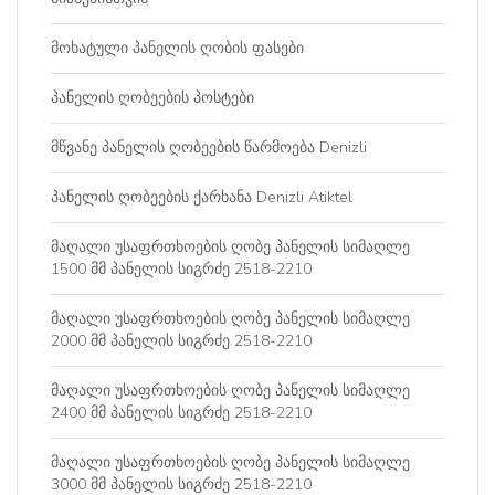
მოხატული პანელის ღობის ფასები
პანელის ღობეების პოსტები
მწვანე პანელის ღობეების წარმოება Denizli
პანელის ღობეების ქარხანა Denizli Atiktel
მაღალი უსაფრთხოების ღობე პანელის სიმაღლე
1500 მმ პანელის სიგრძე 2518-2210
მაღალი უსაფრთხოების ღობე პანელის სიმაღლე
2000 მმ პანელის სიგრძე 2518-2210
მაღალი უსაფრთხოების ღობე პანელის სიმაღლე
2400 მმ პანელის სიგრძე 2518-2210
მაღალი უსაფრთხოების ღობე პანელის სიმაღლე
3000 მმ პანელის სიგრძე 2518-2210