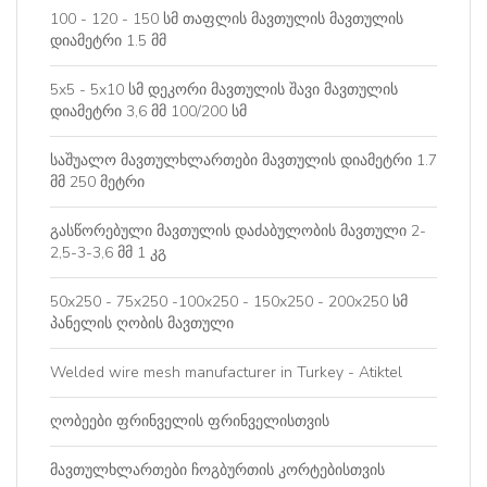
100 - 120 - 150 სმ თაფლის მავთულის მავთულის
დიამეტრი 1.5 მმ
5x5 - 5x10 სმ დეკორი მავთულის შავი მავთულის
დიამეტრი 3,6 მმ 100/200 სმ
საშუალო მავთულხლართები მავთულის დიამეტრი 1.7
მმ 250 მეტრი
გასწორებული მავთულის დაძაბულობის მავთული 2-
2,5-3-3,6 მმ 1 კგ
50x250 - 75x250 -100x250 - 150x250 - 200x250 სმ
პანელის ღობის მავთული
Welded wire mesh manufacturer in Turkey - Atiktel
ღობეები ფრინველის ფრინველისთვის
მავთულხლართები ჩოგბურთის კორტებისთვის