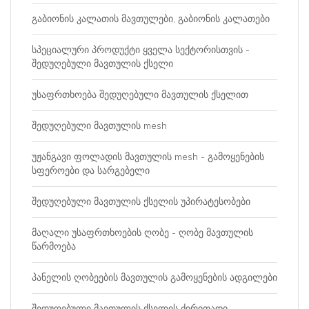
გაბიონის კალათის მავთულები, გაბიონის კალათები
სპეციალური პროდუქტი ყველა სექტორისთვის -
შედუღებული მავთულის ქსელი
უსაფრთხოება შედუღებული მავთულის ქსელით
შედუღებული მავთულის mesh
უჟანგავი ფოლადის მავთულის mesh - გამოყენების
სფეროები და სარგებელი
შედუღებული მავთულის ქსელის უპირატესობები
მაღალი უსაფრთხოების ღობე - ღობე მავთულის
წარმოება
პანელის ღობეების მავთულის გამოყენების ადგილები
შედუღებული მავთულის ქსელის ძირითადი