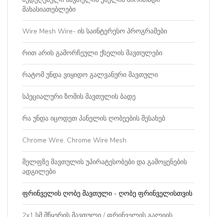
მახასიათებლები
Wire Mesh Wire- ის საინტერესო პროგრამები
რით არის გამორჩეული ქსელის მავთულები
რატომ უნდა ვიყიდო გალვანური მავთული
სპეციალური ზომის მავთულის ბადე
რა უნდა იცოდეთ პანელის ღობეების შესახებ
Chrome Wire, Chrome Wire Mesh
შელფზე მავთულის უპირატესობები და გამოყენების
ადგილები
ფრინველის ღობე მავთული - ღობე ფრინველისთვის
2x1 სმ მწყერის მავთული / ფრინველის გალიის