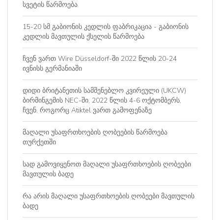
სვეტის წარმოება
15-20 სმ გაბიონის კედლის ფაბრიკაცია - გაბიონის
კედლის მავთულის ქსელის წარმოება
ჩვენ ვართ Wire Düsseldorf-ში 2022 წლის 20-24
ივნისს გერმანიაში
დიდი ბრიტანეთის სამშენებლო კვირეული (UKCW)
ბირმინგემის NEC-ში, 2022 წლის 4-6 ოქტომბერს,
ჩვენ, როგორც Atiktel ვართ გამოფენაზე
მაღალი უსაფრთხოების ღობეების წარმოება
თურქეთში
სად გამოვიყენოთ მაღალი უსაფრთხოების ღობეები
მავთულის ბადე
რა არის მაღალი უსაფრთხოების ღობეები მავთულის
ბადე