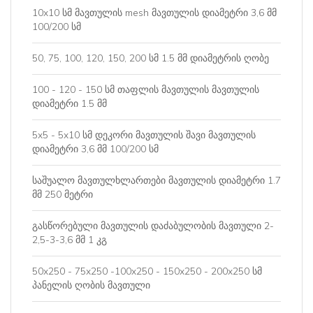
10x10 სმ მავთულის mesh მავთულის დიამეტრი 3,6 მმ
100/200 სმ
50, 75, 100, 120, 150, 200 სმ 1.5 მმ დიამეტრის ღობე
100 - 120 - 150 სმ თაფლის მავთულის მავთულის
დიამეტრი 1.5 მმ
5x5 - 5x10 სმ დეკორი მავთულის შავი მავთულის
დიამეტრი 3,6 მმ 100/200 სმ
საშუალო მავთულხლართები მავთულის დიამეტრი 1.7
მმ 250 მეტრი
გასწორებული მავთულის დაძაბულობის მავთული 2-
2,5-3-3,6 მმ 1 კგ
50x250 - 75x250 -100x250 - 150x250 - 200x250 სმ
პანელის ღობის მავთული