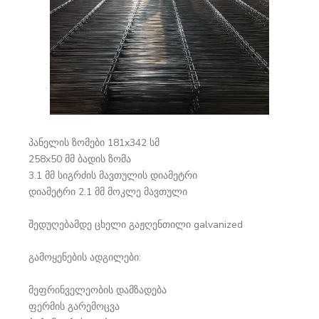
პანელის ზომები 181x342 სმ
258x50 მმ ბადის ზომა
3.1 მმ სიგრძის მავთულის დიამეტრი
დიამეტრი 2.1 მმ მოკლე მავთული
შედუღებამდე ცხელი გაჟღენთილი galvanized
გამოყენების ადგილები:
მეფრინველეობის დამზადება
ფერმის გარემოცვა