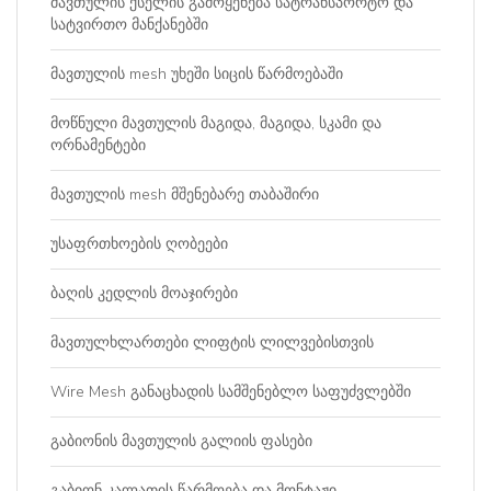
მავთულის ქსელის გამოყენება სატრანსპორტო და
სატვირთო მანქანებში
მავთულის mesh უხეში სიცის წარმოებაში
მოწნული მავთულის მაგიდა, მაგიდა, სკამი და
ორნამენტები
მავთულის mesh მშენებარე თაბაშირი
უსაფრთხოების ღობეები
ბაღის კედლის მოაჯირები
მავთულხლართები ლიფტის ლილვებისთვის
Wire Mesh განაცხადის სამშენებლო საფუძვლებში
გაბიონის მავთულის გალიის ფასები
გაბიონ კალათის წარმოება და მონტაჟი