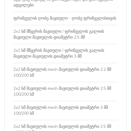
ადგილები
ფრინველის ღობე მავთული - ღობე ფრინველისთვის
2x1 სმ მწყერის მავთული / ფრინველის გალიის
მავთული მავთულის დიამეტრი 2.5 მმ
2x1 სმ მწყერის მავთული / ფრინველის გალიის
მავთული მავთულის დიამეტრი 3 მმ
2x2 სმ მავთულის mesh მავთულის დიამეტრი 2.2 მმ
100/200 სმ
2x2 სმ მავთულის mesh მავთულის დიამეტრი 2.5 მმ
100/200 სმ
2x2 სმ მავთულის mesh მავთულის დიამეტრი 3 მმ
100/200 სმ
2x2 სმ მავთულის mesh მავთულის დიამეტრი 2.5 მმ