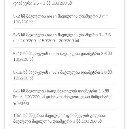
დიამეტრი 2.5 - 3 მმ 100/200 სმ
5x2 სმ მავთულის mesh მავთულის დიამეტრი 3 mm
100/200 სმ
5x5 სმ მავთულის mesh მავთულის დიამეტრი 3 - 3.6
mm 100/200 - 150/200 - 200/200 სმ
5x10 სმ მავთულის mesh მავთულის დიამეტრი 3,6 მმ
100/200 სმ
5x15 სმ მავთულის mesh მავთულის დიამეტრი 3,6 მმ
100/200 სმ
6x6 სმ მავთულის ბადე მავთულის დიამეტრი 3.6 მმ
ზომა: 100/200 სმ გთხოვთ, მიიღოთ ფასი მიმდინარე
ფასებზე.
10x1 სმ მწყერის მავთული / ფრინველის გალიის
მავთული მავთულის დიამეტრი 3 მმ 100/200 სმ