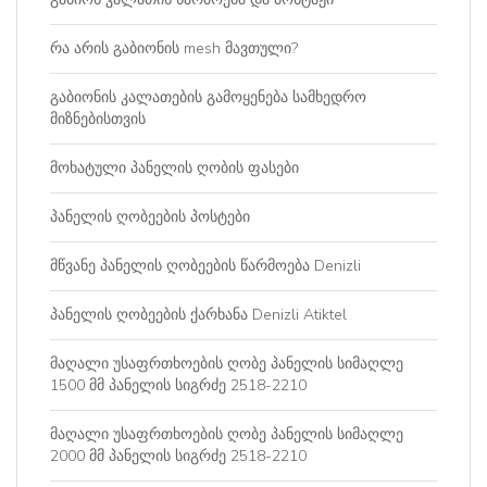
რა არის გაბიონის mesh მავთული?
გაბიონის კალათების გამოყენება სამხედრო
მიზნებისთვის
მოხატული პანელის ღობის ფასები
პანელის ღობეების პოსტები
მწვანე პანელის ღობეების წარმოება Denizli
პანელის ღობეების ქარხანა Denizli Atiktel
მაღალი უსაფრთხოების ღობე პანელის სიმაღლე
1500 მმ პანელის სიგრძე 2518-2210
მაღალი უსაფრთხოების ღობე პანელის სიმაღლე
2000 მმ პანელის სიგრძე 2518-2210