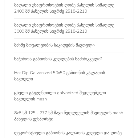
მაღალი უსაფრთხოების ღობე პანელის სიმაღლე
2400 მმ პანელის სიგრძე 2518-2210
მაღალი უსაფრთხოების ღობე პანელის სიმაღლე
3000 მმ პანელის სიგრძე 2518-2210
მძიმე მოვალეობის საკიდების მავთული
საჭიროა გაბიონის კედლების საძირკველი?
Hot Dip Galvanized 50x50 გაბიონის კალათის
მავთული
ცხელი გაჟღენთილი galvanized შედუღებული
მავთულის mesh
8x8 სმ 125 - 277 სმ შავი ნედლეულის მავთულის mesh
პანელის ექსპორტი
დეკორატიული გაბიონის კალათის კედელი და ღობე