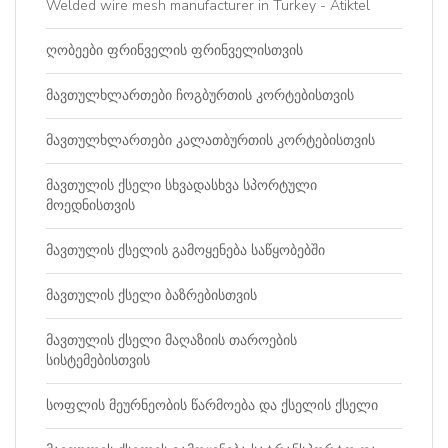
Welded wire mesh manufacturer in Turkey - Atiktel
ღობეები ფრინველის ფრინველისთვის
მავთულხლართები ჩოგბურთის კორტებისთვის
მავთულხლართები კალათბურთის კორტებისთვის
მავთულის ქსელი სხვადასხვა სპორტული
მოედნისთვის
მავთულის ქსელის გამოყენება საწყობებში
მავთულის ქსელი ბაზრებისთვის
მავთულის ქსელი მაღაზიის თაროების
სისტემებისთვის
სოფლის მეურნეობის წარმოება და ქსელის ქსელი