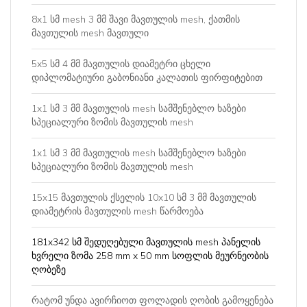
8x1 სმ mesh 3 მმ შავი მავთულის mesh, ქათმის
მავთულის mesh მავთული
5x5 სმ 4 მმ მავთულის დიამეტრი ცხელი
დიპლომატიური გაბონიანი კალათის ფირფიტებით
1x1 სმ 3 მმ მავთულის mesh სამშენებლო ხაზები
სპეციალური ზომის მავთულის mesh
1x1 სმ 3 მმ მავთულის mesh სამშენებლო ხაზები
სპეციალური ზომის მავთულის mesh
15x15 მავთულის ქსელის 10x10 სმ 3 მმ მავთულის
დიამეტრის მავთულის mesh წარმოება
181x342 სმ შედუღებული მავთულის mesh პანელის
ხვრელი ზომა 258 mm x 50 mm სოფლის მეურნეობის
ღობეზე
რატომ უნდა ავირჩიოთ ფოლადის ღობის გამოყენება