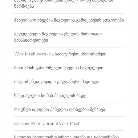
მაღალი უსაფრთხოების ღობე - ღობე მავთულის
წარმოება
პანელის ღობეების მავთულის გამოყენების ადგილები
შედუღებული მავთულის ქსელის ძირითადი
მახასიათებლები
Wire Mesh Wire- ის საინტერესო პროგრამები
რით არის გამორჩეული ქსელის მავთულები
რატომ უნდა ვიყიდო გალვანური მავთული
სპეციალური ზომის მავთულის ბადე
რა უნდა იცოდეთ პანელის ღობეების შესახებ
Chrome Wire, Chrome Wire Mesh
შელფზე მავთულის უპირატესობები და გამოყენების