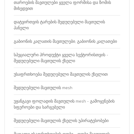
თაროების მავთულები ყველა ფორმისა და ზომის
მიხედვით
დატვირთვის ტარების შედუღებული მავთულის
პანელი
გაბიონის კალათის მავთულები, გაბიონის კალათები
სპეციალური პროდუქტი ყველა სექტორისთვის -
შედუღებული მავთულის ქსელი
უსაფრთხოება შედუღებული მავთულის ქსელით
შედუღებული მავთულის mesh
უჟანგავი ფოლადის მავთულის mesh - გამოყენების
სფეროები და სარგებელი
შედუღებული მავთულის ქსელის უპირატესობები