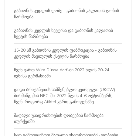
გაბიონის კედლის ღობე - გაბიონის კალათის ღობის
წარმოება
გაბიონის კედლის სვეტისა და გაბიონის კალათის
სვეტის წარმოება
15-20 სმ გაბიონის კედლის ფაბრიკაცია - გაბიონის
კედლის მავთულის ქსელის წარმოება
ჩვენ ვართ Wire Düsseldorf-ში 2022 წლის 20-24
ივნისს გერმანიაში
დიდი ბრიტანეთის სამშენებლო კვირეული (UKCW)
ბირმინგემის NEC-ში, 2022 წლის 4-6 ოქტომბერს,
ჩვენ, როგორც Atiktel ვართ გამოფენაზე
მაღალი უსაფრთხოების ღობეების წარმოება
თურქეთში
სად გამოვიყენოთ მაღალი უსაფრთხოების ღობეები