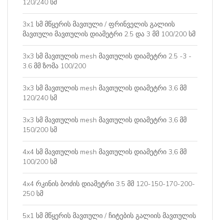
120/240 სმ
3x1 სმ მწყერის მავთული / ფრინველის გალიის
მავთული მავთულის დიამეტრი 2.5 და 3 მმ 100/200 სმ
3x3 სმ მავთულის mesh მავთულის დიამეტრი 2.5 -3 -
3.6 მმ ზომა 100/200
3x3 სმ მავთულის mesh მავთულის დიამეტრი 3,6 მმ
120/240 სმ
3x3 სმ მავთულის mesh მავთულის დიამეტრი 3,6 მმ
150/200 სმ
4x4 სმ მავთულის mesh მავთულის დიამეტრი 3,6 მმ
100/200 სმ
4x4 რკინის ბოძის დიამეტრი 3.5 მმ 120-150-170-200-
250 სმ
5x1 სმ მწყერის მავთული / ჩიტების გალიის მავთულის