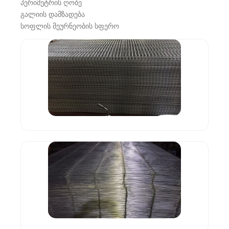
პერიმეტრის ღობე
გალიის დამზადება
სოფლის მეურნეობის სფერო