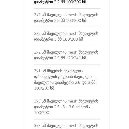
დიამეტრი 2.2 მმ 100/200 სმ
2x2 სმ მავთულის mesh მავთულის
დიამეტრი 2.5 მმ 100/200 სმ
2x2 სმ მავთულის mesh მავთულის
დიამეტრი 3 მმ 100/200 სმ
2x2 სმ მავთულის mesh მავთულის
დიამეტრი 2.5 მმ 120/240 სმ
3x1 სმ მწყერის მავთული /
ფრინველის გალიის მავთული
მავთულის დიამეტრი 2.5 და 3 მმ
100/200 სმ
3x3 სმ მავთულის mesh მავთულის
დიამეტრი 2.5 -3 - 3.6 მმ ზომა
100/200
3x3 სმ მავთულის mesh მავთულის