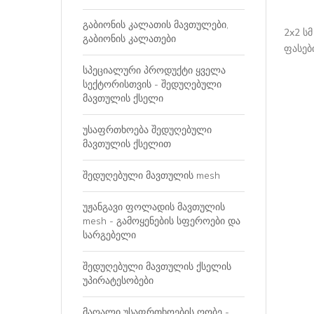
გაბიონის კალათის მავთულები,
2x2 ს
გაბიონის კალათები
ფასებ
სპეციალური პროდუქტი ყველა
სექტორისთვის - შედუღებული
მავთულის ქსელი
უსაფრთხოება შედუღებული
მავთულის ქსელით
შედუღებული მავთულის mesh
უჟანგავი ფოლადის მავთულის
mesh - გამოყენების სფეროები და
სარგებელი
შედუღებული მავთულის ქსელის
უპირატესობები
მაღალი უსაფრთხოების ღობე -