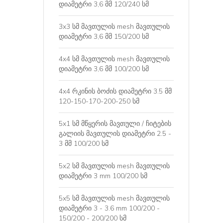
დიამეტრი 3,6 მმ 120/240 სმ
3x3 სმ მავთულის mesh მავთულის
დიამეტრი 3,6 მმ 150/200 სმ
4x4 სმ მავთულის mesh მავთულის
დიამეტრი 3,6 მმ 100/200 სმ
4x4 რკინის ბოძის დიამეტრი 3.5 მმ
120-150-170-200-250 სმ
5x1 სმ მწყერის მავთული / ჩიტების
გალიის მავთულის დიამეტრი 2.5 -
3 მმ 100/200 სმ
5x2 სმ მავთულის mesh მავთულის
დიამეტრი 3 mm 100/200 სმ
5x5 სმ მავთულის mesh მავთულის
დიამეტრი 3 - 3.6 mm 100/200 -
150/200 - 200/200 სმ