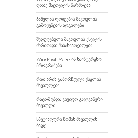
ღობე მავთულის წარმოება
პანელის ღობეების მავთულის
გამოყენების ადგილები
შედუღებული მავთულის ქსელის
ძირითადი მახასიათებლები
Wire Mesh Wire- ის საინტერესო
პროგრამები
რით არის გამორჩეული ქსელის
მავთულები
რატომ უნდა ვიყიდო გალვანური
მავთული
სპეციალური ზომის მავთულის
ბადე