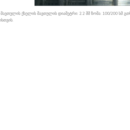
მ მავთულის ქსელის მავთულის დიამეტრი: 2.2 მმ ზომა: 100/200 სმ 
ისთვის.