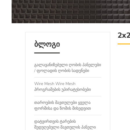
2x2
ბლოგი
გალავანიზებული ღობის პანელები
/ ფოლადის ღობის სადენები
Wire Mesh Wire Mesh
პროგრამების უპირატესობები
თაროების მავთულები ყველა
ფორმისა და ზომის მიხედვით
დატვირთვის ტარების
შედუღებული მავთულის პანელი