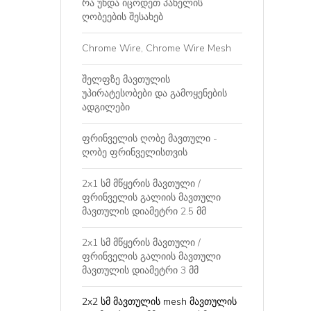
რა უნდა იცოდეთ პანელის
ღობეების შესახებ
Chrome Wire, Chrome Wire Mesh
შელფზე მავთულის
უპირატესობები და გამოყენების
ადგილები
ფრინველის ღობე მავთული -
ღობე ფრინველისთვის
2x1 სმ მწყერის მავთული /
ფრინველის გალიის მავთული
მავთულის დიამეტრი 2.5 მმ
2x1 სმ მწყერის მავთული /
ფრინველის გალიის მავთული
მავთულის დიამეტრი 3 მმ
2x2 სმ მავთულის mesh მავთულის