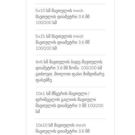
5x10 სმ მავთულის mesh
მავთულის დიამეტრი 3,6 მმ
100/200 სმ
5x15 სმ მავთულის mesh
მავთულის დიამეტრი 3,6 მმ
100/200 სმ
6x6 სმ მავთულის ბადე მავთულის
დიამეტრი 3.6 მმ ზომა: 100/200 სმ
გთხოვთ, მიიღოთ ფასი მიმდინარე
ფასებზე.
10x1 სმ მწყერის მავთული /
ფრინველის გალიის მავთული
მავთულის დიამეტრი 3 მმ 100/200
სმ
10x10 სმ მავთულის mesh
მავთულის დიამეტრი 3,6 მმ