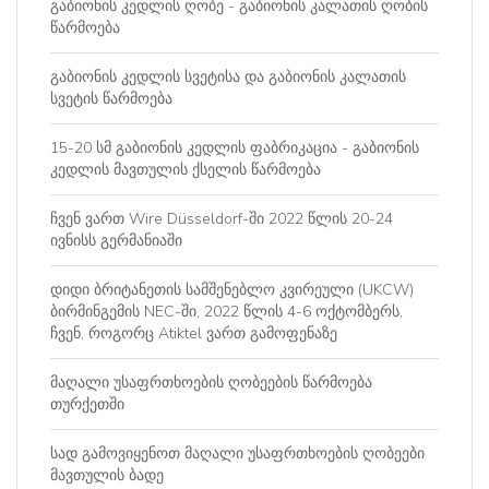
გაბიონის კედლის ღობე - გაბიონის კალათის ღობის
წარმოება
გაბიონის კედლის სვეტისა და გაბიონის კალათის
სვეტის წარმოება
15-20 სმ გაბიონის კედლის ფაბრიკაცია - გაბიონის
კედლის მავთულის ქსელის წარმოება
ჩვენ ვართ Wire Düsseldorf-ში 2022 წლის 20-24
ივნისს გერმანიაში
დიდი ბრიტანეთის სამშენებლო კვირეული (UKCW)
ბირმინგემის NEC-ში, 2022 წლის 4-6 ოქტომბერს,
ჩვენ, როგორც Atiktel ვართ გამოფენაზე
მაღალი უსაფრთხოების ღობეების წარმოება
თურქეთში
სად გამოვიყენოთ მაღალი უსაფრთხოების ღობეები
მავთულის ბადე