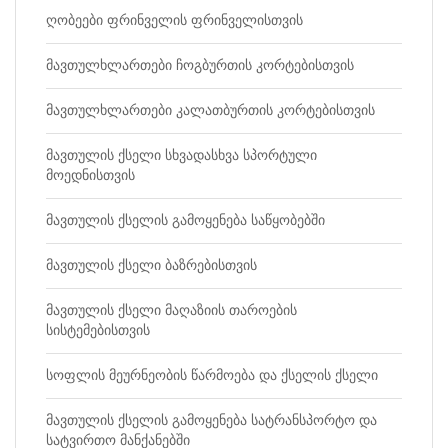
ღობეები ფრინველის ფრინველისთვის
მავთულხლართები ჩოგბურთის კორტებისთვის
მავთულხლართები კალათბურთის კორტებისთვის
მავთულის ქსელი სხვადასხვა სპორტული
მოედნისთვის
მავთულის ქსელის გამოყენება საწყობებში
მავთულის ქსელი ბაზრებისთვის
მავთულის ქსელი მაღაზიის თაროების
სისტემებისთვის
სოფლის მეურნეობის წარმოება და ქსელის ქსელი
მავთულის ქსელის გამოყენება სატრანსპორტო და
სატვირთო მანქანებში