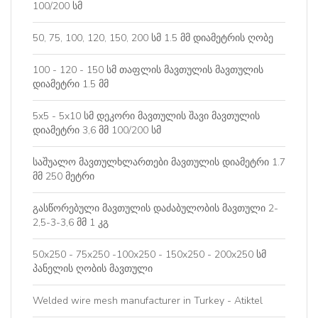
100/200 სმ
50, 75, 100, 120, 150, 200 სმ 1.5 მმ დიამეტრის ღობე
100 - 120 - 150 სმ თაფლის მავთულის მავთულის
დიამეტრი 1.5 მმ
5x5 - 5x10 სმ დეკორი მავთულის შავი მავთულის
დიამეტრი 3,6 მმ 100/200 სმ
საშუალო მავთულხლართები მავთულის დიამეტრი 1.7
მმ 250 მეტრი
გასწორებული მავთულის დაძაბულობის მავთული 2-
2,5-3-3,6 მმ 1 კგ
50x250 - 75x250 -100x250 - 150x250 - 200x250 სმ
პანელის ღობის მავთული
Welded wire mesh manufacturer in Turkey - Atiktel