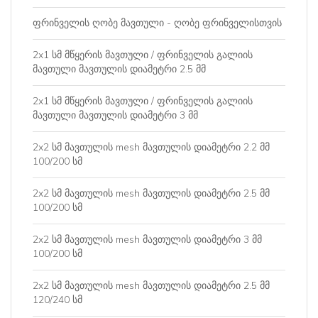
ფრინველის ღობე მავთული - ღობე ფრინველისთვის
2x1 სმ მწყერის მავთული / ფრინველის გალიის
მავთული მავთულის დიამეტრი 2.5 მმ
2x1 სმ მწყერის მავთული / ფრინველის გალიის
მავთული მავთულის დიამეტრი 3 მმ
2x2 სმ მავთულის mesh მავთულის დიამეტრი 2.2 მმ
100/200 სმ
2x2 სმ მავთულის mesh მავთულის დიამეტრი 2.5 მმ
100/200 სმ
2x2 სმ მავთულის mesh მავთულის დიამეტრი 3 მმ
100/200 სმ
2x2 სმ მავთულის mesh მავთულის დიამეტრი 2.5 მმ
120/240 სმ