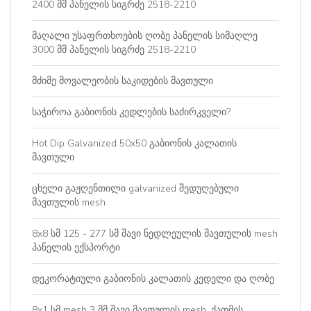
2400 მმ პანელის სიგრძე 2518-2210
მაღალი უსაფრთხოების ღობე პანელის სიმაღლე
3000 მმ პანელის სიგრძე 2518-2210
მძიმე მოვალეობის საკიდების მავთული
საჭიროა გაბიონის კედლების საძირკველი?
Hot Dip Galvanized 50x50 გაბიონის კალათის
მავთული
ცხელი გაჟღენთილი galvanized შედუღებული
მავთულის mesh
8x8 სმ 125 - 277 სმ შავი ნედლეულის მავთულის mesh
პანელის ექსპორტი
დეკორატიული გაბიონის კალათის კედელი და ღობე
8x1 სმ mesh 3 მმ შავი მავთულის mesh, ქათმის