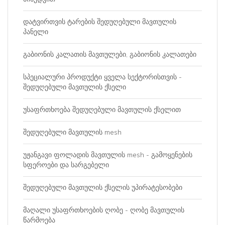
დატვირთვის ტარების შედუღებული მავთულის
პანელი
გაბიონის კალათის მავთულები, გაბიონის კალათები
სპეციალური პროდუქტი ყველა სექტორისთვის -
შედუღებული მავთულის ქსელი
უსაფრთხოება შედუღებული მავთულის ქსელით
შედუღებული მავთულის mesh
უჟანგავი ფოლადის მავთულის mesh - გამოყენების
სფეროები და სარგებელი
შედუღებული მავთულის ქსელის უპირატესობები
მაღალი უსაფრთხოების ღობე - ღობე მავთულის
წარმოება