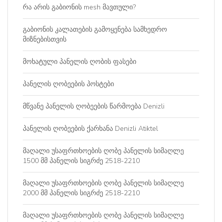
რა არის გაბიონის mesh მავთული?
გაბიონის კალათების გამოყენება სამხედრო
მიზნებისთვის
მოხატული პანელის ღობის ფასები
პანელის ღობეების პოსტები
მწვანე პანელის ღობეების წარმოება Denizli
პანელის ღობეების ქარხანა Denizli Atiktel
მაღალი უსაფრთხოების ღობე პანელის სიმაღლე
1500 მმ პანელის სიგრძე 2518-2210
მაღალი უსაფრთხოების ღობე პანელის სიმაღლე
2000 მმ პანელის სიგრძე 2518-2210
მაღალი უსაფრთხოების ღობე პანელის სიმაღლე