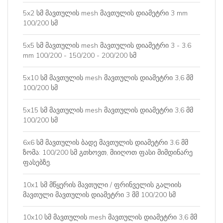
5x2 სმ მავთულის mesh მავთულის დიამეტრი 3 mm
100/200 სმ
5x5 სმ მავთულის mesh მავთულის დიამეტრი 3 - 3.6
mm 100/200 - 150/200 - 200/200 სმ
5x10 სმ მავთულის mesh მავთულის დიამეტრი 3,6 მმ
100/200 სმ
5x15 სმ მავთულის mesh მავთულის დიამეტრი 3,6 მმ
100/200 სმ
6x6 სმ მავთულის ბადე მავთულის დიამეტრი 3.6 მმ
ზომა: 100/200 სმ გთხოვთ, მიიღოთ ფასი მიმდინარე
ფასებზე.
10x1 სმ მწყერის მავთული / ფრინველის გალიის
მავთული მავთულის დიამეტრი 3 მმ 100/200 სმ
10x10 სმ მავთულის mesh მავთულის დიამეტრი 3,6 მმ