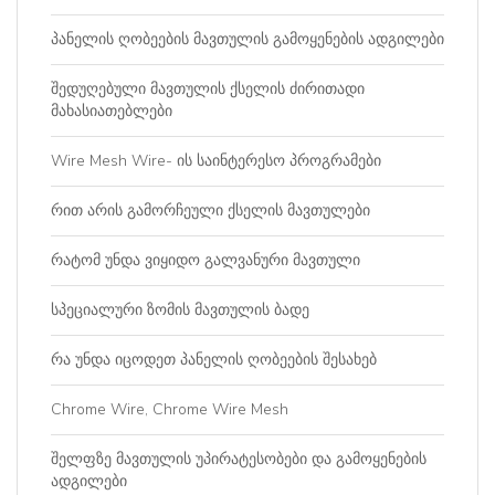
პანელის ღობეების მავთულის გამოყენების ადგილები
შედუღებული მავთულის ქსელის ძირითადი
მახასიათებლები
Wire Mesh Wire- ის საინტერესო პროგრამები
რით არის გამორჩეული ქსელის მავთულები
რატომ უნდა ვიყიდო გალვანური მავთული
სპეციალური ზომის მავთულის ბადე
რა უნდა იცოდეთ პანელის ღობეების შესახებ
Chrome Wire, Chrome Wire Mesh
შელფზე მავთულის უპირატესობები და გამოყენების
ადგილები