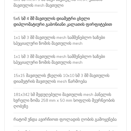
მავთულის mesh მავთული
5x5 სმ 4 მმ მავთულის დიამეტრი ცხელი
დიპლომატიური გაბონიანი კალათის ფირფიტებით
1x1 სმ 3 მმ მავთულის mesh სამშენებლო ხაზები
სპეციალური ზომის მავთულის mesh
1x1 სმ 3 მმ მავთულის mesh სამშენებლო ხაზები
სპეციალური ზომის მავთულის mesh
15x15 მავთულის ქსელის 10x10 სმ 3 მმ მავთულის
დიამეტრის მავთულის mesh წარმოება
181x342 სმ შედუღებული მავთულის mesh პანელის
ხვრელი ზომა 258 mm x 50 mm სოფლის მეურნეობის
ღობეზე
რატომ უნდა ავირჩიოთ ფოლადის ღობის გამოყენება