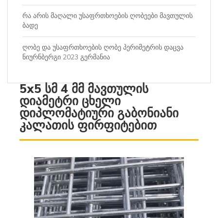
რა არის მაღალი უსაფრთხოების ღობეები მავთულის
ბადე
ღობე და უსაფრთხოების ღობე პერიმეტრის დაცვა
ნიურნბერგი 2023 გერმანია
5x5 სმ 4 მმ მავთულის
დიამეტრი ცხელი
დიპლომატიური გაბონიანი
კალათის ფირფიტებით