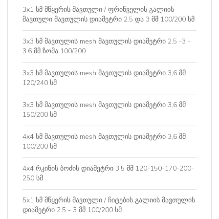
3x1 სმ მწყერის მავთული / ფრინველის გალიის
მავთული მავთულის დიამეტრი 2.5 და 3 მმ 100/200 სმ
3x3 სმ მავთულის mesh მავთულის დიამეტრი 2.5 -3 -
3.6 მმ ზომა 100/200
3x3 სმ მავთულის mesh მავთულის დიამეტრი 3,6 მმ
120/240 სმ
3x3 სმ მავთულის mesh მავთულის დიამეტრი 3,6 მმ
150/200 სმ
4x4 სმ მავთულის mesh მავთულის დიამეტრი 3,6 მმ
100/200 სმ
4x4 რკინის ბოძის დიამეტრი 3.5 მმ 120-150-170-200-
250 სმ
5x1 სმ მწყერის მავთული / ჩიტების გალიის მავთულის
დიამეტრი 2.5 - 3 მმ 100/200 სმ