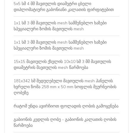
5x5 სმ 4 მმ მავთულის დიამეტრი ცხელი
დიპლომატიური გაბონიანი კალათის ფირფიტებით
1x1 სმ 3 მმ მავთულის mesh სამშენებლო ხაზები
სპეციალური ზომის მავთულის mesh
1x1 სმ 3 მმ მავთულის mesh სამშენებლო ხაზები
სპეციალური ზომის მავთულის mesh
15x15 მავთულის ქსელის 10x10 სმ 3 მმ მავთულის
დიამეტრის მავთულის mesh წარმოება
181x342 სმ შედუღებული მავთულის mesh პანელის
ხვრელი ზომა 258 mm x 50 mm სოფლის მეურნეობის
ღობეზე
რატომ უნდა ავირჩიოთ ფოლადის ღობის გამოყენება
გაბიონის კედლის ღობე - გაბიონის კალათის ღობის
წარმოება