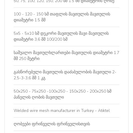
50, 75, 100, 120, 150, 200 სმ 1.5 მმ დიამეტრის ღობე
100 - 120 - 150 სმ თაფლის მავთულის მავთულის
დიამეტრი 1.5 მმ
5x5 - 5x10 სმ დეკორი მავთულის შავი მავთულის
დიამეტრი 3,6 მმ 100/200 სმ
საშუალო მავთულხლართები მავთულის დიამეტრი 1.7
მმ 250 მეტრი
გასწორებული მავთულის დაძაბულობის მავთული 2-
2,5-3-3,6 მმ 1 კგ
50x250 - 75x250 -100x250 - 150x250 - 200x250 სმ
პანელის ღობის მავთული
Welded wire mesh manufacturer in Turkey - Atiktel
ღობეები ფრინველის ფრინველისთვის