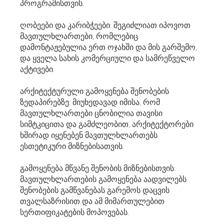
პროგრამისთვის.
ღობეები და კარიბჭეები: შეგიძლიათ იპოვოთ
მავთულხლართები, რომლებიც
დამონტაჟებულია ერთ ოჯახში და მის გარშემო,
და ყველა სახის კომერციული და სამრეწველო
აქტივები.
არქიტექტურული გამოყენება შენობების
ზედაპირებზე: მიუხედავად იმისა, რომ
მავთულხლართები ცნობილია თავისი
სიმტკიცითა და გამძლეობით, არქიტექტორები
ხშირად იყენებენ მავთულხლართებს
ესთეტიკური მიზნებისათვის.
გამოყენება მწვანე შენობის მიზნებისთვის:
მავთულხლართების გამოყენება აადვილებს
შენობების გამწვანებას გარემოს დაცვის
თვალსაზრისით და ამ მიმართულებით
სერთიფიკატების მოპოვებას.