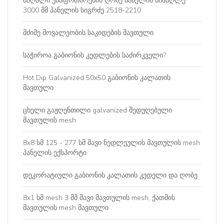
მაღალი უსაფრთხოების ღობე პანელის სიმაღლე
3000 მმ პანელის სიგრძე 2518-2210
მძიმე მოვალეობის საკიდების მავთული
საჭიროა გაბიონის კედლების საძირკველი?
Hot Dip Galvanized 50x50 გაბიონის კალათის
მავთული
ცხელი გაჟღენთილი galvanized შედუღებული
მავთულის mesh
8x8 სმ 125 - 277 სმ შავი ნედლეულის მავთულის mesh
პანელის ექსპორტი
დეკორატიული გაბიონის კალათის კედელი და ღობე
8x1 სმ mesh 3 მმ შავი მავთულის mesh, ქათმის
მავთულის mesh მავთული