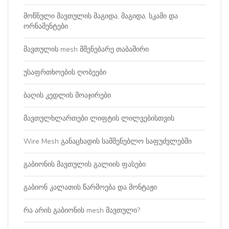
მოწნული მავთულის მაგიდა, მაგიდა, სკამი და
ორნამენტები
მავთულის mesh მშენებარე თაბაშირი
უსაფრთხოების ღობეები
ბაღის კედლის მოაჯირები
მავთულხლართები ლიფტის ლილვებისთვის
Wire Mesh განაცხადის სამშენებლო საფუძვლებში
გაბიონის მავთულის გალიის ფასები
გაბიონ კალათის წარმოება და მონტაჟი
რა არის გაბიონის mesh მავთული?