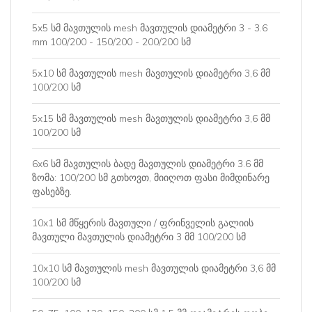
5x5 სმ მავთულის mesh მავთულის დიამეტრი 3 - 3.6
mm 100/200 - 150/200 - 200/200 სმ
5x10 სმ მავთულის mesh მავთულის დიამეტრი 3,6 მმ
100/200 სმ
5x15 სმ მავთულის mesh მავთულის დიამეტრი 3,6 მმ
100/200 სმ
6x6 სმ მავთულის ბადე მავთულის დიამეტრი 3.6 მმ
ზომა: 100/200 სმ გთხოვთ, მიიღოთ ფასი მიმდინარე
ფასებზე.
10x1 სმ მწყერის მავთული / ფრინველის გალიის
მავთული მავთულის დიამეტრი 3 მმ 100/200 სმ
10x10 სმ მავთულის mesh მავთულის დიამეტრი 3,6 მმ
100/200 სმ