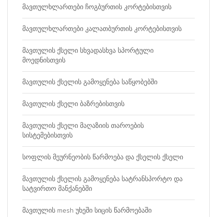
მავთულხლართები ჩოგბურთის კორტებისთვის
მავთულხლართები კალათბურთის კორტებისთვის
მავთულის ქსელი სხვადასხვა სპორტული
მოედნისთვის
მავთულის ქსელის გამოყენება საწყობებში
მავთულის ქსელი ბაზრებისთვის
მავთულის ქსელი მაღაზიის თაროების
სისტემებისთვის
სოფლის მეურნეობის წარმოება და ქსელის ქსელი
მავთულის ქსელის გამოყენება სატრანსპორტო და
სატვირთო მანქანებში
მავთულის mesh უხეში სიცის წარმოებაში