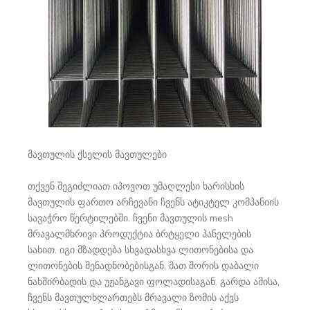
მავთულის ქსელის მავთულები
თქვენ შეგიძლიათ იპოვოთ უმაღლესი ხარისხის
მავთულის ფართო არჩევანი ჩვენს ატიკტელ კომპანიის
სავაჭრო წერტილებში. ჩვენი მავთულის mesh
მრავალმხრივი პროდუქტია ბრტყელი პანელების
სახით. იგი მზადდება სხვადასხვა ლითონებისა და
ლითონების შენადნობებისგან, მათ შორის დაბალი
ნახშირბადის და უჟანგავი ფოლადისაგან. გარდა ამისა,
ჩვენს მავთულხლართებს მრავალი ზომის აქვს