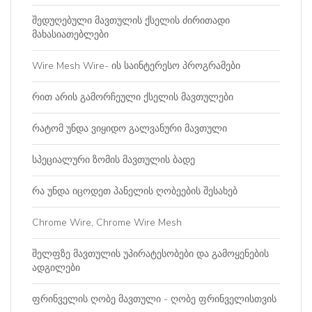
შედუღებული მავთულის ქსელის ძირითადი
მახასიათებლები
Wire Mesh Wire- ის საინტერესო პროგრამები
რით არის გამორჩეული ქსელის მავთულები
რატომ უნდა ვიყიდო გალვანური მავთული
სპეციალური ზომის მავთულის ბადე
რა უნდა იცოდეთ პანელის ღობეების შესახებ
Chrome Wire, Chrome Wire Mesh
შელფზე მავთულის უპირატესობები და გამოყენების
ადგილები
ფრინველის ღობე მავთული - ღობე ფრინველისთვის