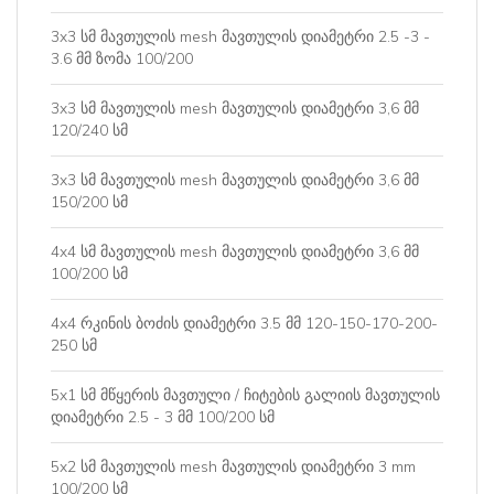
3x3 სმ მავთულის mesh მავთულის დიამეტრი 2.5 -3 -
3.6 მმ ზომა 100/200
3x3 სმ მავთულის mesh მავთულის დიამეტრი 3,6 მმ
120/240 სმ
3x3 სმ მავთულის mesh მავთულის დიამეტრი 3,6 მმ
150/200 სმ
4x4 სმ მავთულის mesh მავთულის დიამეტრი 3,6 მმ
100/200 სმ
4x4 რკინის ბოძის დიამეტრი 3.5 მმ 120-150-170-200-
250 სმ
5x1 სმ მწყერის მავთული / ჩიტების გალიის მავთულის
დიამეტრი 2.5 - 3 მმ 100/200 სმ
5x2 სმ მავთულის mesh მავთულის დიამეტრი 3 mm
100/200 სმ