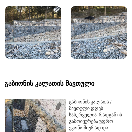
გაბიონის კალათის მავთული
გაბიონის კალათა /
მავთული დღეს
სასურველია, რადგან ის
გამოიყურება უფრო
ეკონომიურად და