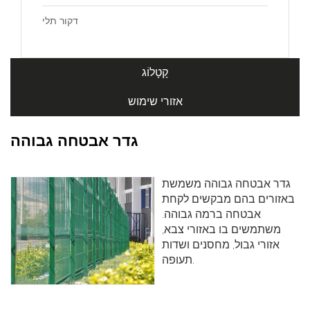
דקור תלי
קָטָלוֹג
אזורי שימוש
גדר אבטחה גבוהה
גדר אבטחה גבוהה משמשת
באזורים בהם מבקשים לקחת
אבטחה ברמה גבוהה.
משתמשים בו באזורי צבא,
אזורי גבול, מחסנים ושדות
תעופה.