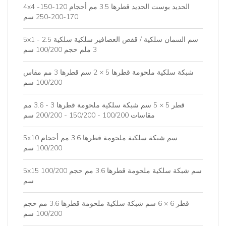
4x4 الحديد بوست الحديد قطرها 3.5 مم أحجام 120-150-
170-200-250 سم
5x1 سم السمان سلكية / قفص العصافير سلكية سلكية 2.5 -
3 ملم حجم 100/200 سم
شبكة سلكية ملحومة قطرها 5 × 2 سم قطرها 3 مم مقاس
100/200 سم
قطر 5 × 5 سم شبكة سلكية ملحومة قطرها 3 - 3.6 مم
مقاسات 100/200 - 150/200 - 200/200 سم
5x10 سم شبكة سلكية ملحومة قطرها 3.6 مم أحجام
100/200 سم
5x15 سم شبكة سلكية ملحومة قطرها 3.6 مم حجم 100/200
سم
قطر 6 × 6 سم شبكة سلكية ملحومة قطرها 3.6 مم حجم
100/200 سم