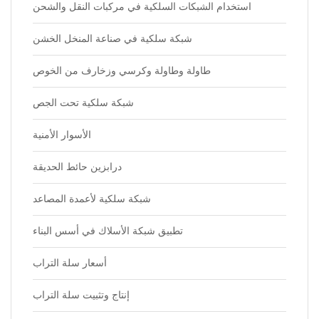
استخدام الشبكات السلكية في مركبات النقل والشحن
شبكة سلكية في صناعة المنخل الخشن
طاولة وطاولة وكرسي وزخارف من الخوص
شبكة سلكية تحت الجص
الأسوار الأمنية
درابزين حائط الحديقة
شبكة سلكية لأعمدة المصاعد
تطبيق شبكة الأسلاك في أسس البناء
أسعار سلة التراب
إنتاج وتثبيت سلة التراب