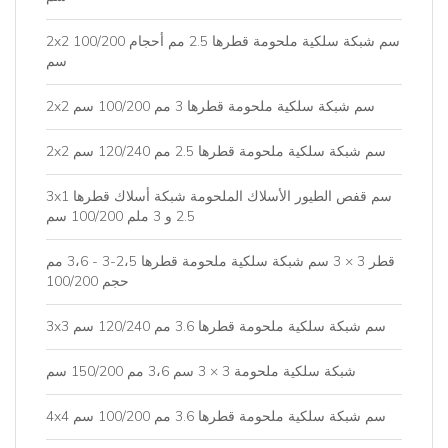
2x2 سم شبكة سلكية ملحومة قطرها 2.5 مم أحجام 100/200
سم
2x2 سم شبكة سلكية ملحومة قطرها 3 مم 100/200 سم
2x2 سم شبكة سلكية ملحومة قطرها 2.5 مم 120/240 سم
3x1 سم قفص الطيور الأسلاك الملحومة شبكة أسلاك قطرها
2.5 و 3 ملم 100/200 سم
قطر 3 × 3 سم شبكة سلكية ملحومة قطرها 2،5-3 - 3،6 مم
حجم 100/200
3x3 سم شبكة سلكية ملحومة قطرها 3.6 مم 120/240 سم
شبكة سلكية ملحومة 3 × 3 سم 3،6 مم 150/200 سم
4x4 سم شبكة سلكية ملحومة قطرها 3.6 مم 100/200 سم