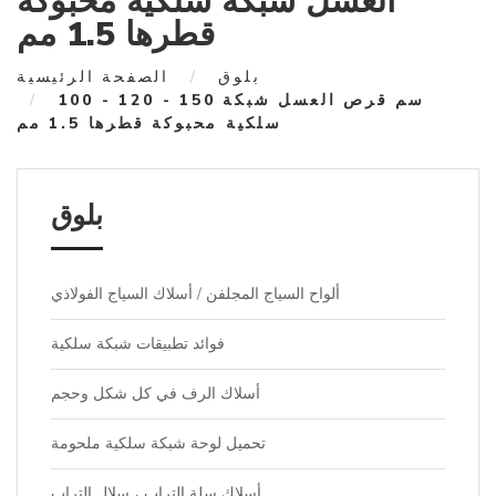
العسل شبكة سلكية محبوكة
قطرها 1.5 مم
بلوق
الصفحة الرئيسية
100 - 120 - 150 سم قرص العسل شبكة
سلكية محبوكة قطرها 1.5 مم
بلوق
ألواح السياج المجلفن / أسلاك السياج الفولاذي
فوائد تطبيقات شبكة سلكية
أسلاك الرف في كل شكل وحجم
تحميل لوحة شبكة سلكية ملحومة
أسلاك سلة التراب ، سلال التراب