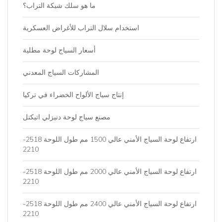
ما هو سلك شبكة التراب؟
استخدام سلال التراب للأغراض العسكرية
أسعار السياج لوحة مطلية
المشاركات السياج المعدني
إنتاج سياج الألواح الخضراء في تركيا
مصنع سياج لوحة دنيزلي اتيكتل
ارتفاع لوحة السياج الأمني ​​عالي 1500 مم طول اللوحة 2518-
2210
ارتفاع لوحة السياج الأمني ​​عالي 2000 مم طول اللوحة 2518-
2210
ارتفاع لوحة السياج الأمني ​​عالي 2400 مم طول اللوحة 2518-
2210