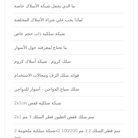
ما الذي يجعل شبكة الأسلاك خاصة
لماذا يجب علي شراء الأسلاك المجلفنة
شبكة سلكية ذات حجم خاص
ما تحتاج لمعرفته حول الأسوار
سلك كروم ، شبكة أسلاك كروم
فوائد سلك الرف ومجالات الاستخدام
سلك سياج الدواجن - أسوار للدواجن
2x1cm شبكة سلكية قفص
2x1 سم سلك قفص الطيور قطر السلك 3 مم
شبكة سلكية ملحومة 2x2 سم قطر السلك 2.2 مم 100/200
سم