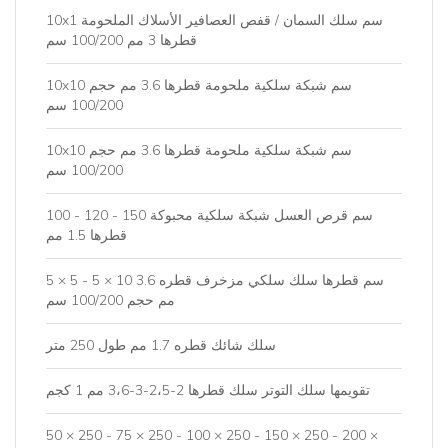
10x1 سم سلك السمان / قفص العصافير الأسلاك الملحومة
قطرها 3 مم 100/200 سم
10x10 سم شبكة سلكية ملحومة قطرها 3.6 مم حجم
100/200 سم
10x10 سم شبكة سلكية ملحومة قطرها 3.6 مم حجم
100/200 سم
100 - 120 - 150 سم قرص العسل شبكة سلكية محبوكة
قطرها 1.5 مم
5 × 5 - 5 × 10 سم قطرها سلك سلكي مزخرف قطره 3.6
مم حجم 100/200 سم
سلك شائك قطره 1.7 مم طول 250 متر
تقويمها سلك التوتر سلك قطرها 2-2،5-3-3،6 مم 1 كجم
50 × 250 - 75 × 250 - 100 × 250 - 150 × 250 - 200 ×