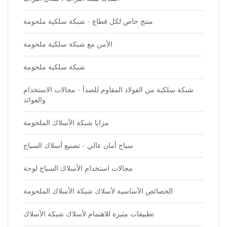
منتج خاص لكل قطاع - شبكة سلكية ملحومة
الأمن مع شبكة سلكية ملحومة
شبكة سلكية ملحومة
شبكة سلكية من الفولاذ المقاوم للصدأ - مجالات الاستخدام
والفوائد
مزايا شبكة الأسلاك الملحومة
سياج أمان عالي - تصنيع أسلاك السياج
مجالات استخدام الأسلاك السياج لوحة
الخصائص الأساسية لأسلاك شبكة الأسلاك الملحومة
تطبيقات مثيرة للاهتمام لأسلاك شبكة الأسلاك