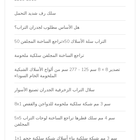
سلك رف شديد التحمل
هل الأساس مطلوب لجدران التراب؟
تراجع الساخنة المجلفن 50x50 التراب سلة الأسلاك
تراجع الساخنة المجلفن سلكية ملحومة
تصدير 8 × 8 سم 125 - 277 سم من ألواح الأسلاك الشبكية
الملحومة الخام السوداء
سلال التراب الزخرفية الجدران تصنيع الأسوار
8x1 سم 3 مم شبكة سلكية ملحومة للدواجن والقفص
5x5 سم 4 مم سلك قطرها تراجع الساخنة لوحات التراب
المجلفن
1x1 سم 3 مم شبكة سلكية بناء أسلاك شبكة سلكية حجم