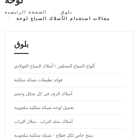
لوحة
بلوق
الصفحة الرئيسية
مجالات استخدام الأسلاك السياج لوحة
بلوق
ألواح السياج المجلفن / أسلاك السياج الفولاذي
فوائد تطبيقات شبكة سلكية
أسلاك الرف في كل شكل وحجم
تحميل لوحة شبكة سلكية ملحومة
أسلاك سلة التراب ، سلال التراب
منتج خاص لكل قطاع - شبكة سلكية ملحومة