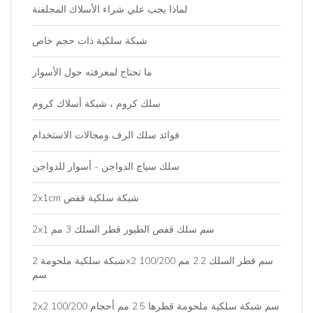
لماذا يجب علي شراء الأسلاك المجلفنة
شبكة سلكية ذات حجم خاص
ما تحتاج لمعرفته حول الأسوار
سلك كروم ، شبكة أسلاك كروم
فوائد سلك الرف ومجالات الاستخدام
سلك سياج الدواجن - أسوار للدواجن
2x1cm شبكة سلكية قفص
2x1 سم سلك قفص الطيور قطر السلك 3 مم
شبكة سلكية ملحومة 2x2 سم قطر السلك 2.2 مم 100/200
سم
2x2 سم شبكة سلكية ملحومة قطرها 2.5 مم أحجام 100/200