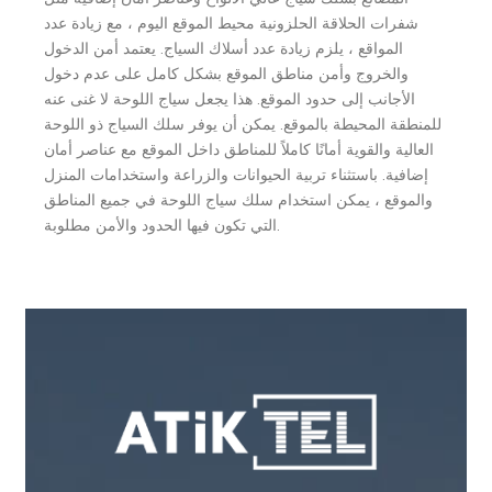
شفرات الحلاقة الحلزونية محيط الموقع اليوم ، مع زيادة عدد
المواقع ، يلزم زيادة عدد أسلاك السياج. يعتمد أمن الدخول
والخروج وأمن مناطق الموقع بشكل كامل على عدم دخول
الأجانب إلى حدود الموقع. هذا يجعل سياج اللوحة لا غنى عنه
للمنطقة المحيطة بالموقع. يمكن أن يوفر سلك السياج ذو اللوحة
العالية والقوية أمانًا كاملاً للمناطق داخل الموقع مع عناصر أمان
إضافية. باستثناء تربية الحيوانات والزراعة واستخدامات المنزل
والموقع ، يمكن استخدام سلك سياج اللوحة في جميع المناطق
التي تكون فيها الحدود والأمن مطلوبة.