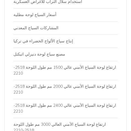
استخدام سلال التراب للأغراض العسكرية
أسعار السياج لوحة مطلية
المشاركات السياج المعدني
إنتاج سياج الألواح الخضراء في تركيا
مصنع سياج لوحة دنيزلي اتيكتل
ارتفاع لوحة السياج الأمني ​​عالي 1500 مم طول اللوحة 2518-
2210
ارتفاع لوحة السياج الأمني ​​عالي 2000 مم طول اللوحة 2518-
2210
ارتفاع لوحة السياج الأمني ​​عالي 2400 مم طول اللوحة 2518-
2210
ارتفاع لوحة السياج الأمني ​​العالي 3000 مم طول اللوحة
2518-2210