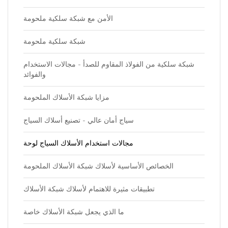
الأمن مع شبكة سلكية ملحومة
شبكة سلكية ملحومة
شبكة سلكية من الفولاذ المقاوم للصدأ - مجالات الاستخدام
والفوائد
مزايا شبكة الأسلاك الملحومة
سياج أمان عالي - تصنيع أسلاك السياج
مجالات استخدام الأسلاك السياج لوحة
الخصائص الأساسية لأسلاك شبكة الأسلاك الملحومة
تطبيقات مثيرة للاهتمام لأسلاك شبكة الأسلاك
ما الذي يجعل شبكة الأسلاك خاصة