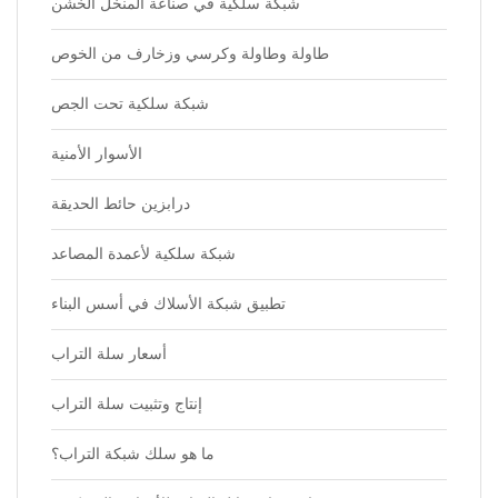
شبكة سلكية في صناعة المنخل الخشن
طاولة وطاولة وكرسي وزخارف من الخوص
شبكة سلكية تحت الجص
الأسوار الأمنية
درابزين حائط الحديقة
شبكة سلكية لأعمدة المصاعد
تطبيق شبكة الأسلاك في أسس البناء
أسعار سلة التراب
إنتاج وتثبيت سلة التراب
ما هو سلك شبكة التراب؟