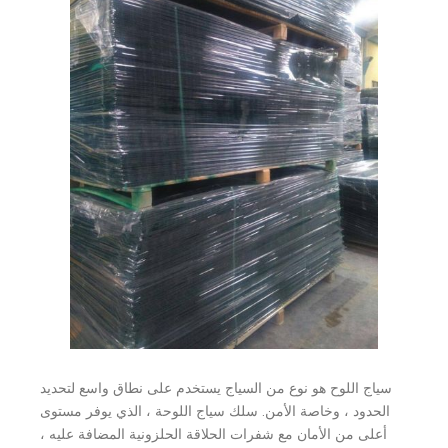
سياج اللوح هو نوع من السياج يستخدم على نطاق واسع لتحديد
الحدود ، وخاصة الأمن. سلك سياج اللوحة ، الذي يوفر مستوى
أعلى من الأمان مع شفرات الحلاقة الحلزونية المضافة عليه ،