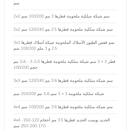
سم
2x2 سم شبكة سلكية ملحومة قطرها 3 مم 100/200 سم
2x2 سم شبكة سلكية ملحومة قطرها 2.5 مم 120/240 سم
3x1 سم قفص الطيور الأسلاك الملحومة شبكة أسلاك قطرها
2.5 و 3 ملم 100/200 سم
قطر 3 × 3 سم شبكة سلكية ملحومة قطرها 2،5-3 - 3،6 مم
حجم 100/200
3x3 سم شبكة سلكية ملحومة قطرها 3.6 مم 120/240 سم
شبكة سلكية ملحومة 3 × 3 سم 3،6 مم 150/200 سم
4x4 سم شبكة سلكية ملحومة قطرها 3.6 مم 100/200 سم
4x4 الحديد بوست الحديد قطرها 3.5 مم أحجام 120-150-
170-200-250 سم