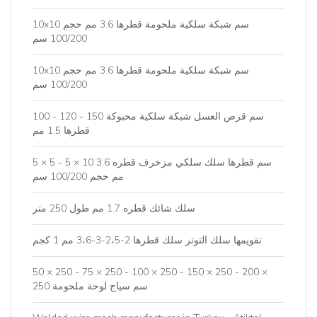
10x10 سم شبكة سلكية ملحومة قطرها 3.6 مم حجم
100/200 سم
10x10 سم شبكة سلكية ملحومة قطرها 3.6 مم حجم
100/200 سم
100 - 120 - 150 سم قرص العسل شبكة سلكية محبوكة
قطرها 1.5 مم
5 × 5 - 5 × 10 سم قطرها سلك سلكي مزخرف قطره 3.6
مم حجم 100/200 سم
سلك شائك قطره 1.7 مم طول 250 متر
تقويمها سلك التوتر سلك قطرها 2-2،5-3-3،6 مم 1 كجم
50 × 250 - 75 × 250 - 100 × 250 - 150 × 250 - 200 ×
250 سم سياج لوحة ملحومة