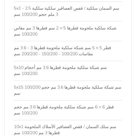
5x1 سم السمان سلكية / قفص العصافير سلكية سلكية 2.5 -
3 ملم حجم 100/200 سم
شبكة سلكية ملحومة قطرها 5 × 2 سم قطرها 3 مم مقاس
100/200 سم
قطر 5 × 5 سم شبكة سلكية ملحومة قطرها 3 - 3.6 مم
مقاسات 100/200 - 150/200 - 200/200 سم
5x10 سم شبكة سلكية ملحومة قطرها 3.6 مم أحجام
100/200 سم
5x15 سم شبكة سلكية ملحومة قطرها 3.6 مم حجم 100/200
سم
قطر 6 × 6 سم شبكة سلكية ملحومة قطرها 3.6 مم حجم
100/200 سم
10x1 سم سلك السمان / قفص العصافير الأسلاك الملحومة
قطرها 3 مم 100/200 سم