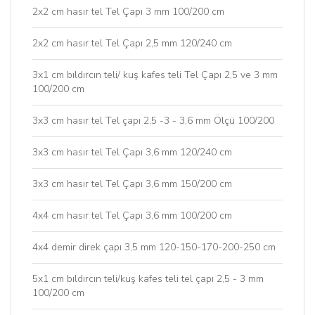
2x2 cm hasır tel Tel Çapı 3 mm 100/200 cm
2x2 cm hasır tel Tel Çapı 2,5 mm 120/240 cm
3x1 cm bıldırcın teli/ kuş kafes teli Tel Çapı 2,5 ve 3 mm
100/200 cm
3x3 cm hasır tel Tel çapı 2,5 -3 - 3,6 mm Ölçü 100/200
3x3 cm hasır tel Tel Çapı 3,6 mm 120/240 cm
3x3 cm hasır tel Tel Çapı 3,6 mm 150/200 cm
4x4 cm hasır tel Tel Çapı 3,6 mm 100/200 cm
4x4 demir direk çapı 3,5 mm 120-150-170-200-250 cm
5x1 cm bıldırcın teli/kuş kafes teli tel çapı 2,5 - 3 mm
100/200 cm