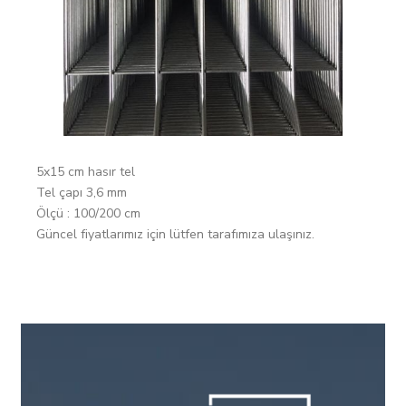
5x15 cm hasır tel
Tel çapı 3,6 mm
Ölçü : 100/200 cm
Güncel fiyatlarımız için lütfen tarafımıza ulaşınız.