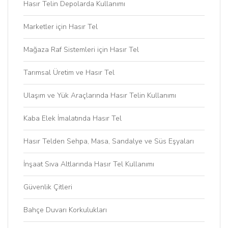
Hasır Telin Depolarda Kullanımı
Marketler için Hasır Tel
Mağaza Raf Sistemleri için Hasır Tel
Tarımsal Üretim ve Hasır Tel
Ulaşım ve Yük Araçlarında Hasır Telin Kullanımı
Kaba Elek İmalatında Hasır Tel
Hasır Telden Sehpa, Masa, Sandalye ve Süs Eşyaları
İnşaat Sıva Altlarında Hasır Tel Kullanımı
Güvenlik Çitleri
Bahçe Duvarı Korkulukları