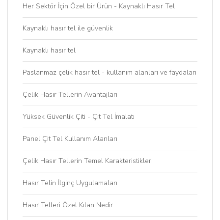
Her Sektör İçin Özel bir Ürün - Kaynaklı Hasır Tel
Kaynaklı hasır tel ile güvenlik
Kaynaklı hasır tel
Paslanmaz çelik hasır tel - kullanım alanları ve faydaları
Çelik Hasır Tellerin Avantajları
Yüksek Güvenlik Çiti - Çit Tel İmalatı
Panel Çit Tel Kullanım Alanları
Çelik Hasır Tellerin Temel Karakteristikleri
Hasır Telin İlginç Uygulamaları
Hasır Telleri Özel Kılan Nedir