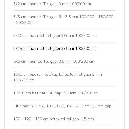
5x2 cm hasır tel Tel çapı 3 mm 100/200 cm
5x5 cm hasır tel Tel çapı 3 - 3,6 mm 100/200 - 150/200
- 200/200 cm
5x10 cm hasır tel Tel çapı 3,6 mm 100/200 cm
5x15 cm hasır tel Tel çapı 3,6 mm 100/200 cm
6x6 cm hasır tel Tel çapı 3,6 mm 100/200 cm
10x1 cm bıldırcın teli/kuş kafes teli Tel çapı 3 mm
100/200 cm
10x10 cm hasır tel Tel çapı 3,6 mm 100/200 cm
Çit direği 50 , 75 , 100 , 120 , 150 , 200 cm 1,5 mm çap
100 - 120 - 150 cm petek tel tel çapı 1,5 mm