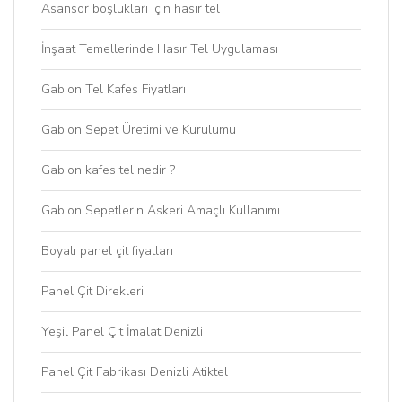
Asansör boşlukları için hasır tel
İnşaat Temellerinde Hasır Tel Uygulaması
Gabion Tel Kafes Fiyatları
Gabion Sepet Üretimi ve Kurulumu
Gabion kafes tel nedir ?
Gabion Sepetlerin Askeri Amaçlı Kullanımı
Boyalı panel çit fiyatları
Panel Çit Direkleri
Yeşil Panel Çit İmalat Denizli
Panel Çit Fabrikası Denizli Atiktel