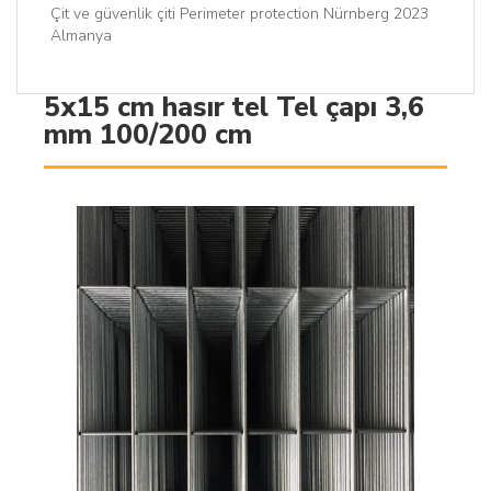
Çit ve güvenlik çiti Perimeter protection Nürnberg 2023
Almanya
5x15 cm hasır tel Tel çapı 3,6
mm 100/200 cm