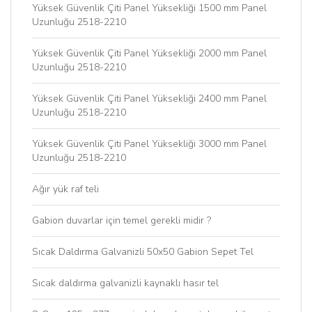
Yüksek Güvenlik Çiti Panel Yüksekliği 1500 mm Panel
Uzunluğu 2518-2210
Yüksek Güvenlik Çiti Panel Yüksekliği 2000 mm Panel
Uzunluğu 2518-2210
Yüksek Güvenlik Çiti Panel Yüksekliği 2400 mm Panel
Uzunluğu 2518-2210
Yüksek Güvenlik Çiti Panel Yüksekliği 3000 mm Panel
Uzunluğu 2518-2210
Ağır yük raf teli
Gabion duvarlar için temel gerekli midir ?
Sıcak Daldırma Galvanizli 50x50 Gabion Sepet Tel
Sıcak daldırma galvanizli kaynaklı hasır tel