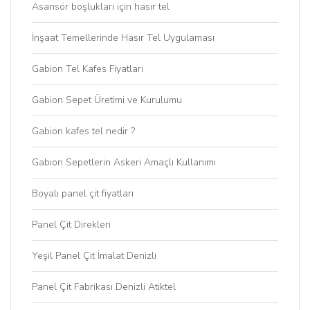
Asansör boşlukları için hasır tel
İnşaat Temellerinde Hasır Tel Uygulaması
Gabion Tel Kafes Fiyatları
Gabion Sepet Üretimi ve Kurulumu
Gabion kafes tel nedir ?
Gabion Sepetlerin Askeri Amaçlı Kullanımı
Boyalı panel çit fiyatları
Panel Çit Direkleri
Yeşil Panel Çit İmalat Denizli
Panel Çit Fabrikası Denizli Atiktel