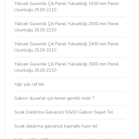
Yüksek Güvenlik Çiti Panel Yüksekliği 1500 mm Panel
Uzunluğu 2518-2210
Yüksek Güvenlik Çiti Panel Yüksekliği 2000 mm Panel
Uzunluğu 2518-2210
Yüksek Güvenlik Çiti Panel Yüksekliği 2400 mm Panel
Uzunluğu 2518-2210
Yüksek Güvenlik Çiti Panel Yüksekliği 3000 mm Panel
Uzunluğu 2518-2210
Ağır yük raf teli
Gabion duvarlar için temel gerekli midir ?
Sıcak Daldırma Galvanizli 50x50 Gabion Sepet Tel
Sıcak daldırma galvanizli kaynaklı hasır tel