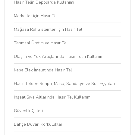
Hasır Telin Depolarda Kullanımı
Marketler için Hasır Tel
Mağaza Raf Sistemleri için Hasır Tel
Tarımsal Üretim ve Hasır Tel
Ulaşım ve Yük Araçlarında Hasır Telin Kullanımı
Kaba Elek İmalatında Hasır Tel
Hasır Telden Sehpa, Masa, Sandalye ve Süs Eşyaları
İnşaat Sıva Altlarında Hasır Tel Kullanımı
Güvenlik Çitleri
Bahçe Duvarı Korkulukları