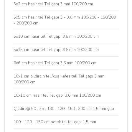
5x2 cm hasır tel Tel çapı 3 mm 100/200 cm
5x5 cm hasır tel Tel çapı 3 - 3,6 mm 100/200 - 150/200
- 200/200 cm
5x10 cm hasır tel Tel çapı 3,6 mm 100/200 cm
5x15 cm hasır tel Tel çapı 3,6 mm 100/200 cm
6x6 cm hasır tel Tel çapı 3,6 mm 100/200 cm
10x1 cm bıldırcın teli/kuş kafes teli Tel çapı 3 mm
100/200 cm
10x10 cm hasır tel Tel çapı 3,6 mm 100/200 cm
Çit direği 50 , 75 , 100 , 120 , 150 , 200 cm 1,5 mm çap
100 - 120 - 150 cm petek tel tel çapı 1,5 mm