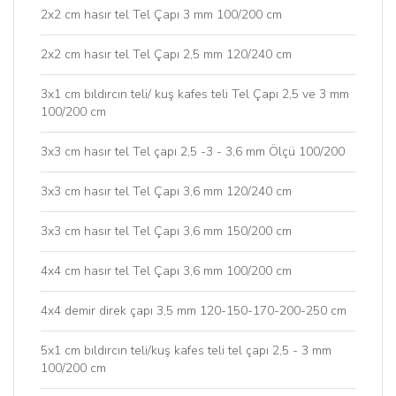
2x2 cm hasır tel Tel Çapı 3 mm 100/200 cm
2x2 cm hasır tel Tel Çapı 2,5 mm 120/240 cm
3x1 cm bıldırcın teli/ kuş kafes teli Tel Çapı 2,5 ve 3 mm
100/200 cm
3x3 cm hasır tel Tel çapı 2,5 -3 - 3,6 mm Ölçü 100/200
3x3 cm hasır tel Tel Çapı 3,6 mm 120/240 cm
3x3 cm hasır tel Tel Çapı 3,6 mm 150/200 cm
4x4 cm hasır tel Tel Çapı 3,6 mm 100/200 cm
4x4 demir direk çapı 3,5 mm 120-150-170-200-250 cm
5x1 cm bıldırcın teli/kuş kafes teli tel çapı 2,5 - 3 mm
100/200 cm