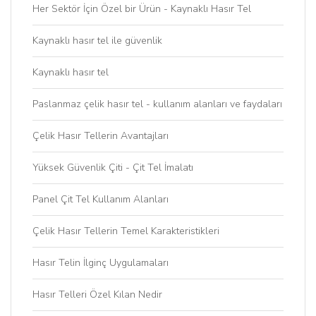
Her Sektör İçin Özel bir Ürün - Kaynaklı Hasır Tel
Kaynaklı hasır tel ile güvenlik
Kaynaklı hasır tel
Paslanmaz çelik hasır tel - kullanım alanları ve faydaları
Çelik Hasır Tellerin Avantajları
Yüksek Güvenlik Çiti - Çit Tel İmalatı
Panel Çit Tel Kullanım Alanları
Çelik Hasır Tellerin Temel Karakteristikleri
Hasır Telin İlginç Uygulamaları
Hasır Telleri Özel Kılan Nedir