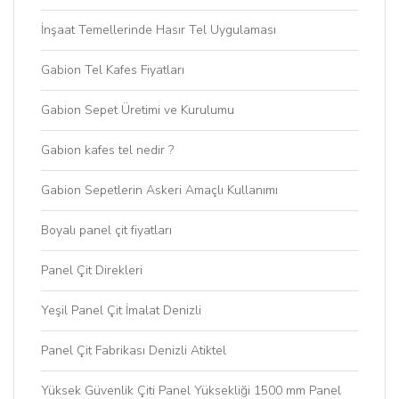
İnşaat Temellerinde Hasır Tel Uygulaması
Gabion Tel Kafes Fiyatları
Gabion Sepet Üretimi ve Kurulumu
Gabion kafes tel nedir ?
Gabion Sepetlerin Askeri Amaçlı Kullanımı
Boyalı panel çit fiyatları
Panel Çit Direkleri
Yeşil Panel Çit İmalat Denizli
Panel Çit Fabrikası Denizli Atiktel
Yüksek Güvenlik Çiti Panel Yüksekliği 1500 mm Panel