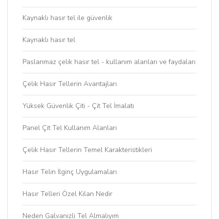
Kaynaklı hasır tel ile güvenlik
Kaynaklı hasır tel
Paslanmaz çelik hasır tel - kullanım alanları ve faydaları
Çelik Hasır Tellerin Avantajları
Yüksek Güvenlik Çiti - Çit Tel İmalatı
Panel Çit Tel Kullanım Alanları
Çelik Hasır Tellerin Temel Karakteristikleri
Hasır Telin İlginç Uygulamaları
Hasır Telleri Özel Kılan Nedir
Neden Galvanizli Tel Almalıyım