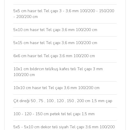
5x5 cm hasır tel Tel çapı 3 - 3,6 mm 100/200 - 150/200
- 200/200 cm
5x10 cm hasır tel Tel çapı 3,6 mm 100/200 cm
5x15 cm hasır tel Tel çapı 3,6 mm 100/200 cm
6x6 cm hasır tel Tel çapı 3,6 mm 100/200 cm
10x1 cm bıldırcın teli/kuş kafes teli Tel çapı 3 mm
100/200 cm
10x10 cm hasır tel Tel çapı 3,6 mm 100/200 cm
Çit direği 50 , 75 , 100 , 120 , 150 , 200 cm 1,5 mm çap
100 - 120 - 150 cm petek tel tel çapı 1,5 mm
5x5 - 5x10 cm dekor teli siyah Tel çapı 3,6 mm 100/200