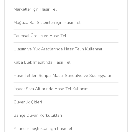
Marketler için Hasır Tel
Mağaza Raf Sistemleri için Hasır Tel
Tarımsal Üretim ve Hasır Tel
Ulaşım ve Yük Araçlarında Hasır Telin Kullanımı
Kaba Elek İmalatında Hasır Tel
Hasır Telden Sehpa, Masa, Sandalye ve Süs Eşyaları
İnşaat Sıva Altlarında Hasır Tel Kullanımı
Güvenlik Çitleri
Bahçe Duvarı Korkulukları
Asansör boşlukları için hasır tel