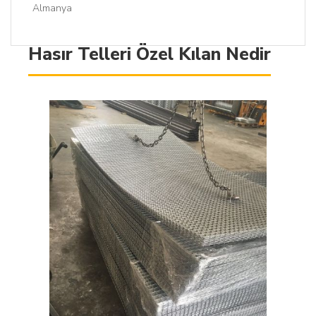
Almanya
Hasır Telleri Özel Kılan Nedir