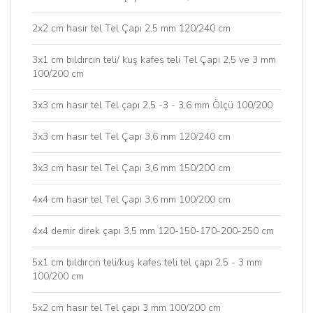
2x2 cm hasır tel Tel Çapı 2,5 mm 120/240 cm
3x1 cm bıldırcın teli/ kuş kafes teli Tel Çapı 2,5 ve 3 mm
100/200 cm
3x3 cm hasır tel Tel çapı 2,5 -3 - 3,6 mm Ölçü 100/200
3x3 cm hasır tel Tel Çapı 3,6 mm 120/240 cm
3x3 cm hasır tel Tel Çapı 3,6 mm 150/200 cm
4x4 cm hasır tel Tel Çapı 3,6 mm 100/200 cm
4x4 demir direk çapı 3,5 mm 120-150-170-200-250 cm
5x1 cm bıldırcın teli/kuş kafes teli tel çapı 2,5 - 3 mm
100/200 cm
5x2 cm hasır tel Tel çapı 3 mm 100/200 cm