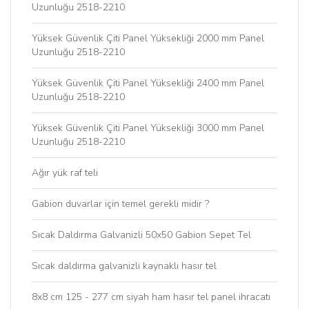
Uzunluğu 2518-2210
Yüksek Güvenlik Çiti Panel Yüksekliği 2000 mm Panel
Uzunluğu 2518-2210
Yüksek Güvenlik Çiti Panel Yüksekliği 2400 mm Panel
Uzunluğu 2518-2210
Yüksek Güvenlik Çiti Panel Yüksekliği 3000 mm Panel
Uzunluğu 2518-2210
Ağır yük raf teli
Gabion duvarlar için temel gerekli midir ?
Sıcak Daldırma Galvanizli 50x50 Gabion Sepet Tel
Sıcak daldırma galvanizli kaynaklı hasır tel
8x8 cm 125 - 277 cm siyah ham hasır tel panel ihracatı