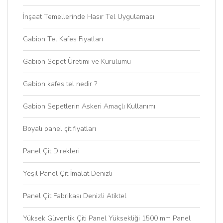
İnşaat Temellerinde Hasır Tel Uygulaması
Gabion Tel Kafes Fiyatları
Gabion Sepet Üretimi ve Kurulumu
Gabion kafes tel nedir ?
Gabion Sepetlerin Askeri Amaçlı Kullanımı
Boyalı panel çit fiyatları
Panel Çit Direkleri
Yeşil Panel Çit İmalat Denizli
Panel Çit Fabrikası Denizli Atiktel
Yüksek Güvenlik Çiti Panel Yüksekliği 1500 mm Panel