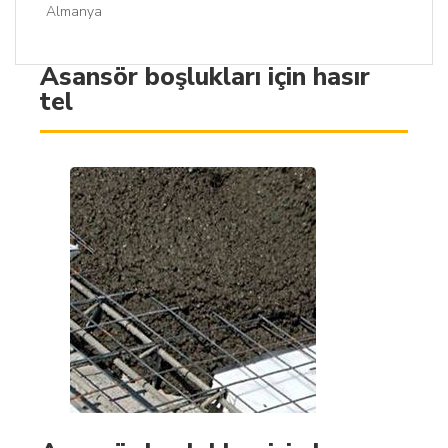
Almanya
Asansör boşlukları için hasır
tel