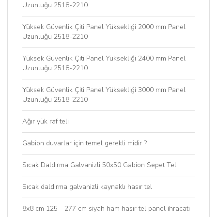
Uzunluğu 2518-2210
Yüksek Güvenlik Çiti Panel Yüksekliği 2000 mm Panel
Uzunluğu 2518-2210
Yüksek Güvenlik Çiti Panel Yüksekliği 2400 mm Panel
Uzunluğu 2518-2210
Yüksek Güvenlik Çiti Panel Yüksekliği 3000 mm Panel
Uzunluğu 2518-2210
Ağır yük raf teli
Gabion duvarlar için temel gerekli midir ?
Sıcak Daldırma Galvanizli 50x50 Gabion Sepet Tel
Sıcak daldırma galvanizli kaynaklı hasır tel
8x8 cm 125 - 277 cm siyah ham hasır tel panel ihracatı