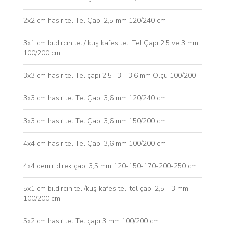
2x2 cm hasır tel Tel Çapı 2,5 mm 120/240 cm
3x1 cm bıldırcın teli/ kuş kafes teli Tel Çapı 2,5 ve 3 mm
100/200 cm
3x3 cm hasır tel Tel çapı 2,5 -3 - 3,6 mm Ölçü 100/200
3x3 cm hasır tel Tel Çapı 3,6 mm 120/240 cm
3x3 cm hasır tel Tel Çapı 3,6 mm 150/200 cm
4x4 cm hasır tel Tel Çapı 3,6 mm 100/200 cm
4x4 demir direk çapı 3,5 mm 120-150-170-200-250 cm
5x1 cm bıldırcın teli/kuş kafes teli tel çapı 2,5 - 3 mm
100/200 cm
5x2 cm hasır tel Tel çapı 3 mm 100/200 cm