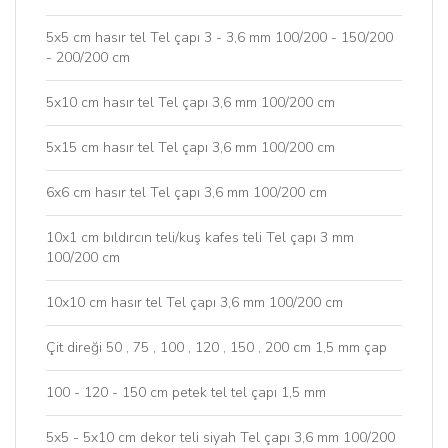
5x5 cm hasır tel Tel çapı 3 - 3,6 mm 100/200 - 150/200
- 200/200 cm
5x10 cm hasır tel Tel çapı 3,6 mm 100/200 cm
5x15 cm hasır tel Tel çapı 3,6 mm 100/200 cm
6x6 cm hasır tel Tel çapı 3,6 mm 100/200 cm
10x1 cm bıldırcın teli/kuş kafes teli Tel çapı 3 mm
100/200 cm
10x10 cm hasır tel Tel çapı 3,6 mm 100/200 cm
Çit direği 50 , 75 , 100 , 120 , 150 , 200 cm 1,5 mm çap
100 - 120 - 150 cm petek tel tel çapı 1,5 mm
5x5 - 5x10 cm dekor teli siyah Tel çapı 3,6 mm 100/200