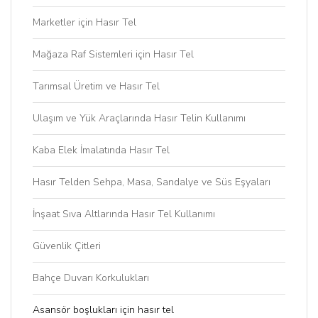
Marketler için Hasır Tel
Mağaza Raf Sistemleri için Hasır Tel
Tarımsal Üretim ve Hasır Tel
Ulaşım ve Yük Araçlarında Hasır Telin Kullanımı
Kaba Elek İmalatında Hasır Tel
Hasır Telden Sehpa, Masa, Sandalye ve Süs Eşyaları
İnşaat Sıva Altlarında Hasır Tel Kullanımı
Güvenlik Çitleri
Bahçe Duvarı Korkulukları
Asansör boşlukları için hasır tel