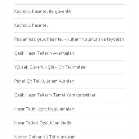
Kaynaklı hasır tel ile güvenlik
Kaynaklı hasır tel
Paslanmaz çelik hasır tel - kullanım alanları ve faydaları
Çelik Hasır Tellerin Avantajları
Yüksek Güvenlik Çiti - Çit Tel İmalatı
Panel Çit Tel Kullanım Alanları
Çelik Hasır Tellerin Temel Karakteristikleri
Hasır Telin İlginç Uygulamaları
Hasır Telleri Özel Kılan Nedir
Neden Galvanizli Tel Almalıyım