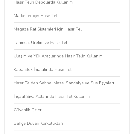
Hasır Telin Depolarda Kullanımı
Marketler için Hasır Tel
Mağaza Raf Sistemleri için Hasır Tel
Tarımsal Üretim ve Hasır Tel
Ulaşım ve Yük Araçlarında Hasır Telin Kullanımı
Kaba Elek İmalatında Hasır Tel
Hasır Telden Sehpa, Masa, Sandalye ve Süs Eşyaları
İnşaat Sıva Altlarında Hasır Tel Kullanımı
Güvenlik Çitleri
Bahçe Duvarı Korkulukları