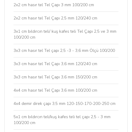
2x2 cm hasır tel Tel Çapı 3 mm 100/200 cm
2x2 cm hasır tel Tel Çapı 2,5 mm 120/240 cm
3x1 cm bıldırcın teli/ kuş kafes teli Tel Çapı 2,5 ve 3 mm
100/200 cm
3x3 cm hasır tel Tel çapı 2,5 -3 - 3,6 mm Ölçü 100/200
3x3 cm hasır tel Tel Çapı 3,6 mm 120/240 cm
3x3 cm hasır tel Tel Çapı 3,6 mm 150/200 cm
4x4 cm hasır tel Tel Çapı 3,6 mm 100/200 cm
4x4 demir direk çapı 3,5 mm 120-150-170-200-250 cm
5x1 cm bıldırcın teli/kuş kafes teli tel çapı 2,5 - 3 mm
100/200 cm