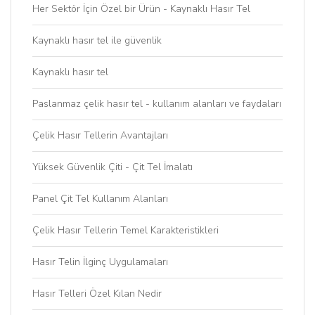
Her Sektör İçin Özel bir Ürün - Kaynaklı Hasır Tel
Kaynaklı hasır tel ile güvenlik
Kaynaklı hasır tel
Paslanmaz çelik hasır tel - kullanım alanları ve faydaları
Çelik Hasır Tellerin Avantajları
Yüksek Güvenlik Çiti - Çit Tel İmalatı
Panel Çit Tel Kullanım Alanları
Çelik Hasır Tellerin Temel Karakteristikleri
Hasır Telin İlginç Uygulamaları
Hasır Telleri Özel Kılan Nedir