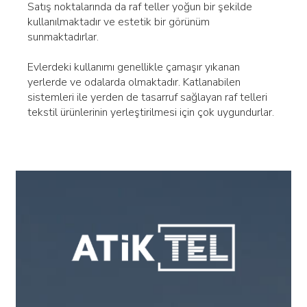
Satış noktalarında da raf teller yoğun bir şekilde
kullanılmaktadır ve estetik bir görünüm
sunmaktadırlar.
Evlerdeki kullanımı genellikle çamaşır yıkanan
yerlerde ve odalarda olmaktadır. Katlanabilen
sistemleri ile yerden de tasarruf sağlayan raf telleri
tekstil ürünlerinin yerleştirilmesi için çok uygundurlar.