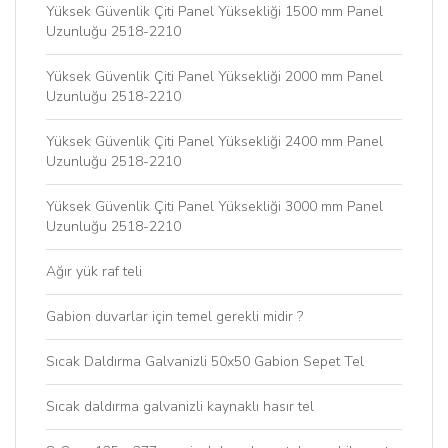
Yüksek Güvenlik Çiti Panel Yüksekliği 1500 mm Panel
Uzunluğu 2518-2210
Yüksek Güvenlik Çiti Panel Yüksekliği 2000 mm Panel
Uzunluğu 2518-2210
Yüksek Güvenlik Çiti Panel Yüksekliği 2400 mm Panel
Uzunluğu 2518-2210
Yüksek Güvenlik Çiti Panel Yüksekliği 3000 mm Panel
Uzunluğu 2518-2210
Ağır yük raf teli
Gabion duvarlar için temel gerekli midir ?
Sıcak Daldırma Galvanizli 50x50 Gabion Sepet Tel
Sıcak daldırma galvanizli kaynaklı hasır tel