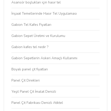
Asansör boşlukları için hasır tel
İnşaat Temellerinde Hasır Tel Uygulaması
Gabion Tel Kafes Fiyatları
Gabion Sepet Üretimi ve Kurulumu
Gabion kafes tel nedir ?
Gabion Sepetlerin Askeri Amaçlı Kullanımı
Boyalı panel çit fiyatları
Panel Çit Direkleri
Yeşil Panel Çit İmalat Denizli
Panel Çit Fabrikası Denizli Atiktel