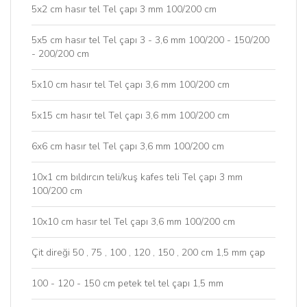
5x2 cm hasır tel Tel çapı 3 mm 100/200 cm
5x5 cm hasır tel Tel çapı 3 - 3,6 mm 100/200 - 150/200
- 200/200 cm
5x10 cm hasır tel Tel çapı 3,6 mm 100/200 cm
5x15 cm hasır tel Tel çapı 3,6 mm 100/200 cm
6x6 cm hasır tel Tel çapı 3,6 mm 100/200 cm
10x1 cm bıldırcın teli/kuş kafes teli Tel çapı 3 mm
100/200 cm
10x10 cm hasır tel Tel çapı 3,6 mm 100/200 cm
Çit direği 50 , 75 , 100 , 120 , 150 , 200 cm 1,5 mm çap
100 - 120 - 150 cm petek tel tel çapı 1,5 mm