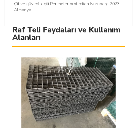
Çit ve güvenlik çiti Perimeter protection Nürnberg 2023
Almanya
Raf Teli Faydaları ve Kullanım
Alanları