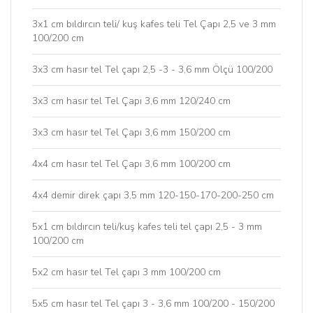
3x1 cm bıldırcın teli/ kuş kafes teli Tel Çapı 2,5 ve 3 mm
100/200 cm
3x3 cm hasır tel Tel çapı 2,5 -3 - 3,6 mm Ölçü 100/200
3x3 cm hasır tel Tel Çapı 3,6 mm 120/240 cm
3x3 cm hasır tel Tel Çapı 3,6 mm 150/200 cm
4x4 cm hasır tel Tel Çapı 3,6 mm 100/200 cm
4x4 demir direk çapı 3,5 mm 120-150-170-200-250 cm
5x1 cm bıldırcın teli/kuş kafes teli tel çapı 2,5 - 3 mm
100/200 cm
5x2 cm hasır tel Tel çapı 3 mm 100/200 cm
5x5 cm hasır tel Tel çapı 3 - 3,6 mm 100/200 - 150/200