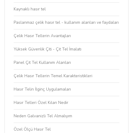
Kaynaklı hasır tel
Paslanmaz çelik hasır tel - kullanım alanları ve faydaları
Çelik Hasır Tellerin Avantajları
Yüksek Güvenlik Çiti - Çit Tel İmalatı
Panel Çit Tel Kullanım Alanları
Çelik Hasır Tellerin Temel Karakteristikleri
Hasır Telin İlginç Uygulamaları
Hasır Telleri Özel Kılan Nedir
Neden Galvanizli Tel Almalıyım
Özel Ölçü Hasır Tel