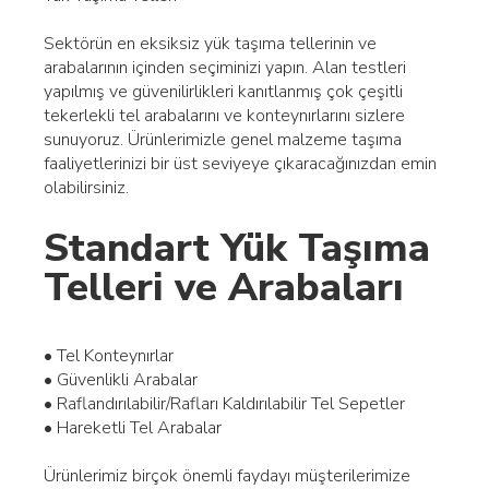
Sektörün en eksiksiz yük taşıma tellerinin ve
arabalarının içinden seçiminizi yapın. Alan testleri
yapılmış ve güvenilirlikleri kanıtlanmış çok çeşitli
tekerlekli tel arabalarını ve konteynırlarını sizlere
sunuyoruz. Ürünlerimizle genel malzeme taşıma
faaliyetlerinizi bir üst seviyeye çıkaracağınızdan emin
olabilirsiniz.
Standart Yük Taşıma
Telleri ve Arabaları
• Tel Konteynırlar
• Güvenlikli Arabalar
• Raflandırılabilir/Rafları Kaldırılabilir Tel Sepetler
• Hareketli Tel Arabalar
Ürünlerimiz birçok önemli faydayı müşterilerimize