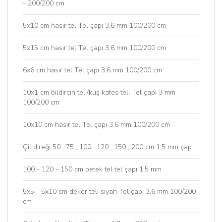
- 200/200 cm
5x10 cm hasır tel Tel çapı 3,6 mm 100/200 cm
5x15 cm hasır tel Tel çapı 3,6 mm 100/200 cm
6x6 cm hasır tel Tel çapı 3,6 mm 100/200 cm
10x1 cm bıldırcın teli/kuş kafes teli Tel çapı 3 mm
100/200 cm
10x10 cm hasır tel Tel çapı 3,6 mm 100/200 cm
Çit direği 50 , 75 , 100 , 120 , 150 , 200 cm 1,5 mm çap
100 - 120 - 150 cm petek tel tel çapı 1,5 mm
5x5 - 5x10 cm dekor teli siyah Tel çapı 3,6 mm 100/200
cm