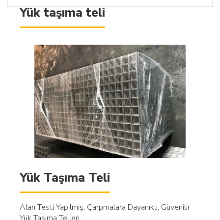
Yük taşıma teli
Yük Taşıma Teli
Alan Testi Yapılmış, Çarpmalara Dayanıklı, Güvenilir
Yük Taşıma Telleri