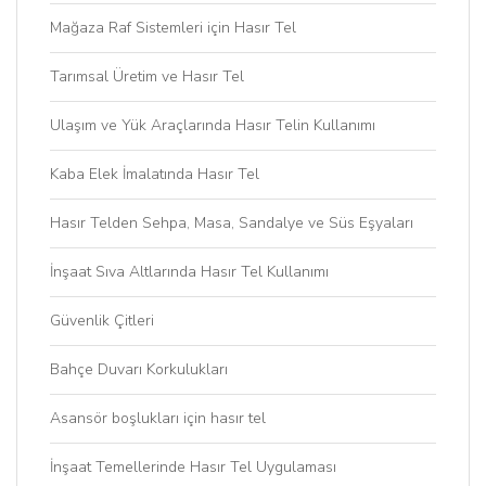
Mağaza Raf Sistemleri için Hasır Tel
Tarımsal Üretim ve Hasır Tel
Ulaşım ve Yük Araçlarında Hasır Telin Kullanımı
Kaba Elek İmalatında Hasır Tel
Hasır Telden Sehpa, Masa, Sandalye ve Süs Eşyaları
İnşaat Sıva Altlarında Hasır Tel Kullanımı
Güvenlik Çitleri
Bahçe Duvarı Korkulukları
Asansör boşlukları için hasır tel
İnşaat Temellerinde Hasır Tel Uygulaması