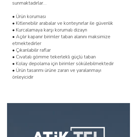
sunmaktadırlar…
• Ürün koruması
• Kitlenebilir arabalar ve konteynırlar ile güvenlik
• Kurcalamaya karşı korumalı dizayn
• Açılır kapanır birimler taban alanını maksimize
etmektedirler
• Çıkarılabilir raflar
• Cıvatalı gömme tekerlekli güçlü taban
• Kolay depolama için birimler sökülebilmektedir
• Ürün tasarımı ürüne zararı ve yaralanmayı
önleyicidir