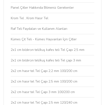
Panel Çitler Hakkında Bilmeniz Gerekenler
Krom Tel , Krom Hasır Tel
Raf Teli Faydaları ve Kullanım Alanları
Kümes Çit Teli - Kümes Hayvanları İçin Çitler
2x1 cm bıldırcın teli/kuş kafes teli Tel Çapı 2,5 mm
2x1 cm bıldırcın teli/kuş kafes teli Tel çapı 3 mm
2x2 cm hasır tel Tel Çapı 2,2 mm 100/200 cm
2x2 cm hasır tel Tel Çapı 2,5 mm 100/200 cm
2x2 cm hasır tel Tel Çapı 3 mm 100/200 cm
2x2 cm hasır tel Tel Çapı 2,5 mm 120/240 cm