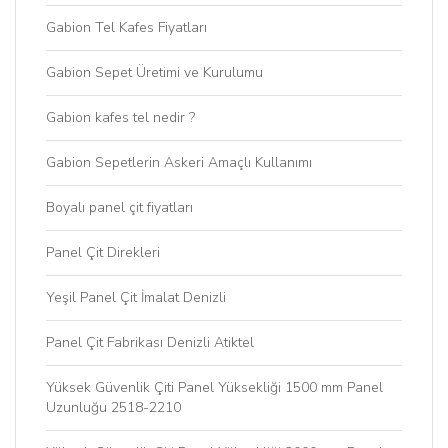
Gabion Tel Kafes Fiyatları
Gabion Sepet Üretimi ve Kurulumu
Gabion kafes tel nedir ?
Gabion Sepetlerin Askeri Amaçlı Kullanımı
Boyalı panel çit fiyatları
Panel Çit Direkleri
Yeşil Panel Çit İmalat Denizli
Panel Çit Fabrikası Denizli Atiktel
Yüksek Güvenlik Çiti Panel Yüksekliği 1500 mm Panel
Uzunluğu 2518-2210