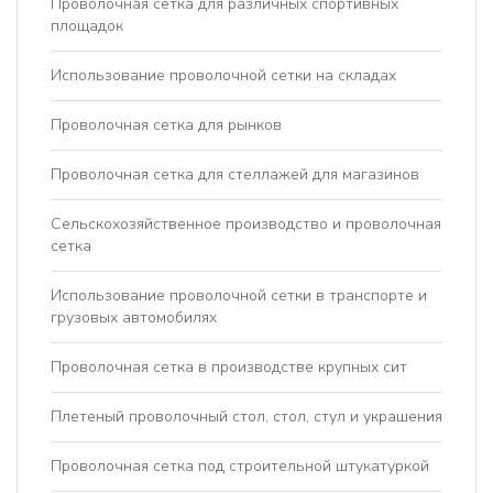
Проволочная сетка для различных спортивных
площадок
Использование проволочной сетки на складах
Проволочная сетка для рынков
Проволочная сетка для стеллажей для магазинов
Сельскохозяйственное производство и проволочная
сетка
Использование проволочной сетки в транспорте и
грузовых автомобилях
Проволочная сетка в производстве крупных сит
Плетеный проволочный стол, стол, стул и украшения
Проволочная сетка под строительной штукатуркой