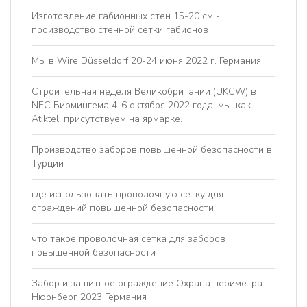
Изготовление габионных стен 15-20 см -
производство стенной сетки габионов
Мы в Wire Düsseldorf 20-24 июня 2022 г. Германия
Строительная неделя Великобритании (UKCW) в
NEC Бирмингема 4-6 октября 2022 года, мы, как
Atiktel, присутствуем на ярмарке.
Производство заборов повышенной безопасности в
Турции
где использовать проволочную сетку для
ограждений повышенной безопасности
что такое проволочная сетка для заборов
повышенной безопасности
Забор и защитное ограждение Охрана периметра
Нюрнберг 2023 Германия