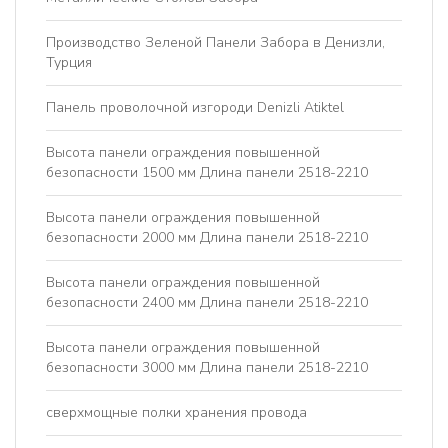
Производство Зеленой Панели Забора в Денизли,
Турция
Панель проволочной изгороди Denizli Atiktel
Высота панели ограждения повышенной
безопасности 1500 мм Длина панели 2518-2210
Высота панели ограждения повышенной
безопасности 2000 мм Длина панели 2518-2210
Высота панели ограждения повышенной
безопасности 2400 мм Длина панели 2518-2210
Высота панели ограждения повышенной
безопасности 3000 мм Длина панели 2518-2210
сверхмощные полки хранения провода