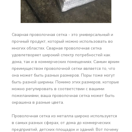
Сварная проволочная сетка - это универсальный и
прочный продукт, который можно использовать во
многих областях. Сварная проволочная сетка
удовлетворяет широкий спектр потребностей как
дома, так и в коммерческих помещениях. Самым ярким
преимуществом проволочной сетки является то, что
она может быть разных размеров. Поры тоже могут
быть разной ширины. Помимо этих размеров, которые
можно регулировать в соответствии с вашими
пожеланиями, ваша проволочная сетка может быть
окрашена в разные цвета.
Проволочная сетка из металла широко используется
в самых разных сферах, от дома до коммерческих
предприятий, детских площадок и зданий. Вот почему