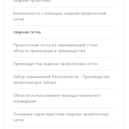
сварная проволока
Безопасность с помощью сварной проволочной
сетки
сварная сетка
Проволочная сетка из нержавеющей стали -
области применения и преимущества
Преимущества сварных проволочных сеток
Забор повышенной безопасности - Производство
проволоки для забора
Области использования провода панельного
ограждения
Основные характеристики сварных проволочных
сеток