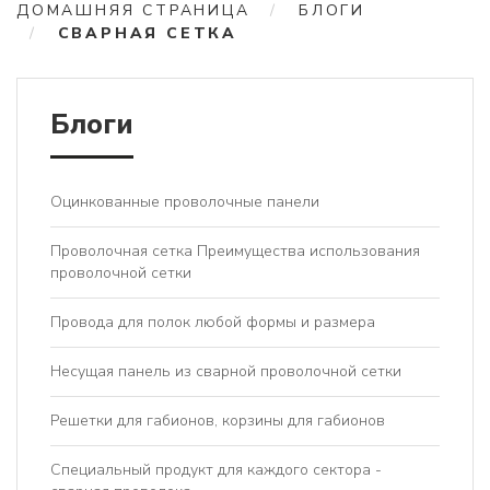
ДОМАШНЯЯ СТРАНИЦА
БЛОГИ
СВАРНАЯ СЕТКА
Блоги
Оцинкованные проволочные панели
Проволочная сетка Преимущества использования
проволочной сетки
Провода для полок любой формы и размера
Несущая панель из сварной проволочной сетки
Решетки для габионов, корзины для габионов
Специальный продукт для каждого сектора -