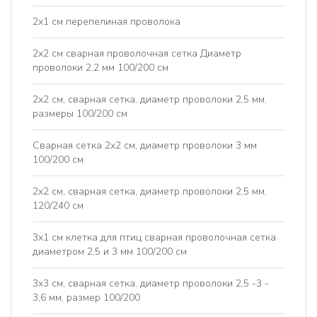
2х1 см перепелиная проволока
2x2 см сварная проволочная сетка Диаметр
проволоки 2,2 мм 100/200 см
2x2 см, сварная сетка, диаметр проволоки 2,5 мм,
размеры 100/200 см
Сварная сетка 2x2 см, диаметр проволоки 3 мм
100/200 см
2x2 см, сварная сетка, диаметр проволоки 2,5 мм,
120/240 см
3x1 см клетка для птиц сварная проволочная сетка
диаметром 2,5 и 3 мм 100/200 см
3x3 см, сварная сетка, диаметр проволоки 2,5 -3 -
3,6 мм, размер 100/200