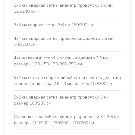
3x3 см, сварная сетка, диаметр проволоки 3,6 мм,
120/240 см
3x3 см сварная сетка 3,6 мм 150/200 см
4x4 см, сварная сетка, проволока, диаметр 3,6 мм,
100/200 см
4х4 железный столб железный диаметр 3,5 мм
размеры 120-150-170-200-250 см
5x1 см сетка из перепелиной сетки / клетка для птиц
проволочная сетка 2,5 - 3 мм, размер 100/200 см
5x2 см, сварная сетка, диаметр проволоки 3 мм,
размер 100/200 см
Сварная сетка 5x5 см, диаметр проволоки 3 - 3,6 мм,
размеры 100/200 - 150/200 - 200/200 см