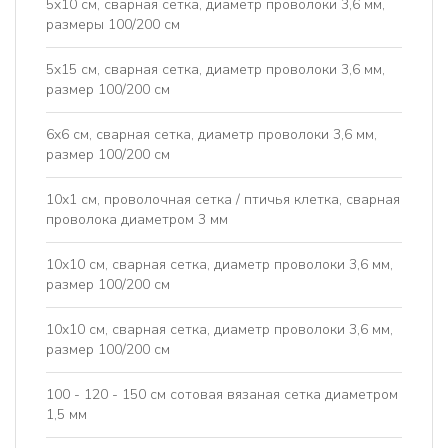
5x10 см, сварная сетка, диаметр проволоки 3,6 мм,
размеры 100/200 см
5x15 см, сварная сетка, диаметр проволоки 3,6 мм,
размер 100/200 см
6x6 см, сварная сетка, диаметр проволоки 3,6 мм,
размер 100/200 см
10х1 см, проволочная сетка / птичья клетка, сварная
проволока диаметром 3 мм
10x10 см, сварная сетка, диаметр проволоки 3,6 мм,
размер 100/200 см
10x10 см, сварная сетка, диаметр проволоки 3,6 мм,
размер 100/200 см
100 - 120 - 150 см сотовая вязаная сетка диаметром
1,5 мм