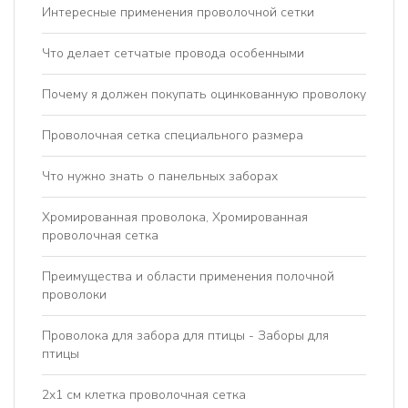
Интересные применения проволочной сетки
Что делает сетчатые провода особенными
Почему я должен покупать оцинкованную проволоку
Проволочная сетка специального размера
Что нужно знать о панельных заборах
Хромированная проволока, Хромированная
проволочная сетка
Преимущества и области применения полочной
проволоки
Проволока для забора для птицы - Заборы для
птицы
2x1 см клетка проволочная сетка