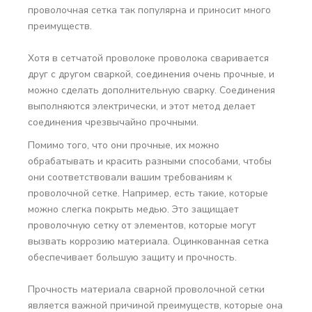
проволочная сетка так популярна и приносит много
преимуществ.
Хотя в сетчатой ​​проволоке проволока сваривается
друг с другом сваркой, соединения очень прочные, и
можно сделать дополнительную сварку. Соединения
выполняются электрически, и этот метод делает
соединения чрезвычайно прочными.
Помимо того, что они прочные, их можно
обрабатывать и красить разными способами, чтобы
они соответствовали вашим требованиям к
проволочной сетке. Например, есть такие, которые
можно слегка покрыть медью. Это защищает
проволочную сетку от элементов, которые могут
вызвать коррозию материала. Оцинкованная сетка
обеспечивает большую защиту и прочность.
Прочность материала сварной проволочной сетки
является важной причиной преимуществ, которые она