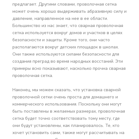
предлагает. Другими словами, проволочная сетка
может очень хорошо выдерживать абразивную силу и
давление, направленное на нее в ее области.
Большинство из нас знает, что сварная проволочная
сетка используется вокруг домов и участков в целях
безопасности и защиты. Кроме того, они часто
располагаются вокруг детских площадок в школах.
Они также используются силами безопасности для
создания преград во время народных восстаний. Эти
примеры ясно показывают, насколько прочна сварная
проволочная сетка.
Наконец, мы можем сказать, что установка сварной
проволочной сетки очень проста для домашнего и
коммерческого использования. Поскольку они могут
быть поставлены в желаемых размерах, проволочная
сетка будет точно соответствовать тому месту, где
они будут установлены, как планировалось. Те, кто
хочет установить сами, также могут рассчитывать на