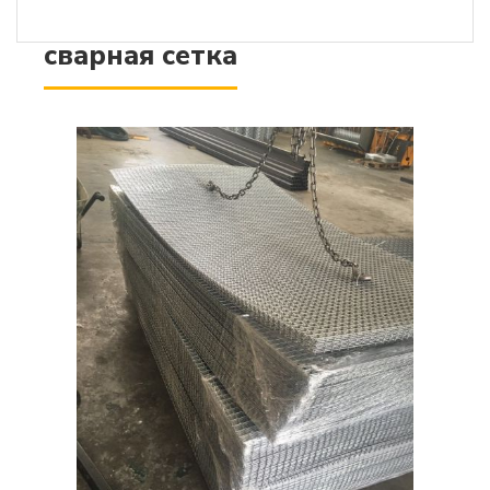
сварная сетка