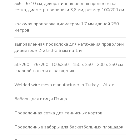
5x5 - 5x10 см, декоративная черная проволочная
сетка, диаметр проволоки 3,6 мм, размер 100/200 см.
колючая проволока диаметром 1,7 мм длиной 250
метров
выправленная проволока для натяжения проволоки
диаметром 2-2,5-3-3,6 мм на 1 кг
50x250 - 75x250 -100x250 - 150 x 250 - 200 x 250 см
сварной панели ограждения
Welded wire mesh manufacturer in Turkey - Atiktel
Заборы для птицы Птица
Проволочная сетка для теннисных кортов
Проволочные заборы для баскетбольных площадок