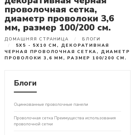
декоративная черная
проволочная сетка,
диаметр проволоки 3,6
мм, размер 100/200 см.
ДОМАШНЯЯ СТРАНИЦА
БЛОГИ
5X5 - 5X10 СМ, ДЕКОРАТИВНАЯ
ЧЕРНАЯ ПРОВОЛОЧНАЯ СЕТКА, ДИАМЕТР
ПРОВОЛОКИ 3,6 ММ, РАЗМЕР 100/200 СМ.
Блоги
Оцинкованные проволочные панели
Проволочная сетка Преимущества использования
проволочной сетки