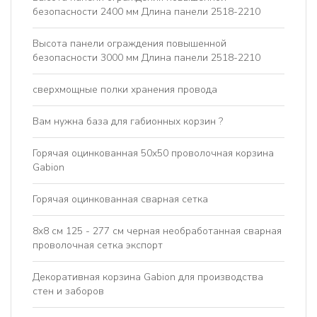
безопасности 2400 мм Длина панели 2518-2210
Высота панели ограждения повышенной
безопасности 3000 мм Длина панели 2518-2210
сверхмощные полки хранения провода
Вам нужна база для габионных корзин ?
Горячая оцинкованная 50x50 проволочная корзина
Gabion
Горячая оцинкованная сварная сетка
8x8 см 125 - 277 см черная необработанная сварная
проволочная сетка экспорт
Декоративная корзина Gabion для производства
стен и заборов