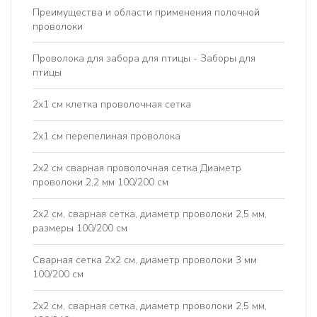
Преимущества и области применения полочной
проволоки
Проволока для забора для птицы - Заборы для
птицы
2x1 см клетка проволочная сетка
2х1 см перепелиная проволока
2x2 см сварная проволочная сетка Диаметр
проволоки 2,2 мм 100/200 см
2x2 см, сварная сетка, диаметр проволоки 2,5 мм,
размеры 100/200 см
Сварная сетка 2x2 см, диаметр проволоки 3 мм
100/200 см
2x2 см, сварная сетка, диаметр проволоки 2,5 мм,