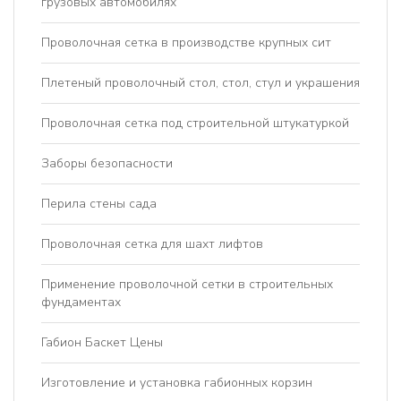
грузовых автомобилях
Проволочная сетка в производстве крупных сит
Плетеный проволочный стол, стол, стул и украшения
Проволочная сетка под строительной штукатуркой
Заборы безопасности
Перила стены сада
Проволочная сетка для шахт лифтов
Применение проволочной сетки в строительных
фундаментах
Габион Баскет Цены
Изготовление и установка габионных корзин