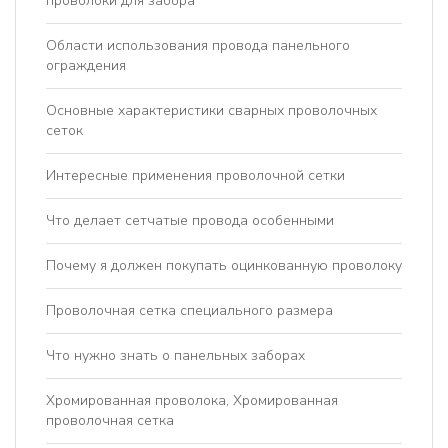
проволоки для забора
Области использования провода панельного
ограждения
Основные характеристики сварных проволочных
сеток
Интересные применения проволочной сетки
Что делает сетчатые провода особенными
Почему я должен покупать оцинкованную проволоку
Проволочная сетка специального размера
Что нужно знать о панельных заборах
Хромированная проволока, Хромированная
проволочная сетка