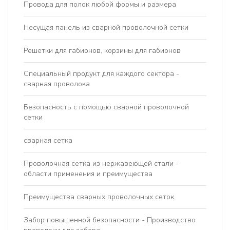
Провода для полок любой формы и размера
Несущая панель из сварной проволочной сетки
Решетки для габионов, корзины для габионов
Специальный продукт для каждого сектора -
сварная проволока
Безопасность с помощью сварной проволочной
сетки
сварная сетка
Проволочная сетка из нержавеющей стали -
области применения и преимущества
Преимущества сварных проволочных сеток
Забор повышенной безопасности - Производство