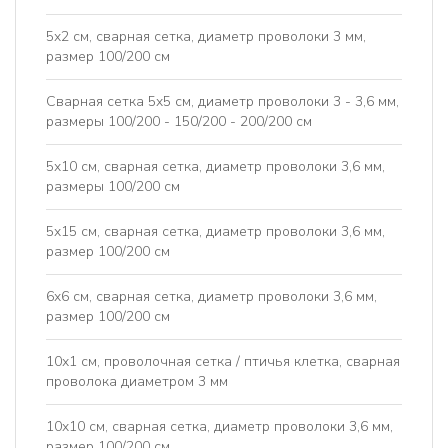
5x2 см, сварная сетка, диаметр проволоки 3 мм,
размер 100/200 см
Сварная сетка 5x5 см, диаметр проволоки 3 - 3,6 мм,
размеры 100/200 - 150/200 - 200/200 см
5x10 см, сварная сетка, диаметр проволоки 3,6 мм,
размеры 100/200 см
5x15 см, сварная сетка, диаметр проволоки 3,6 мм,
размер 100/200 см
6x6 см, сварная сетка, диаметр проволоки 3,6 мм,
размер 100/200 см
10х1 см, проволочная сетка / птичья клетка, сварная
проволока диаметром 3 мм
10x10 см, сварная сетка, диаметр проволоки 3,6 мм,
размер 100/200 см