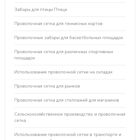
Заборы для птицы Птица
Проволочная сетка для теннисных кортов
Проволочные заборы для баскетбольных площадок
Проволочная сетка для различных спортивных
площадок
Использование проволочной сетки на складах
Проволочная сетка для рынков
Проволочная сетка для стеллажей для магазинов
Сельскохозяйственное производство и проволочная
сетка
Использование проволочной сетки в транспорте и