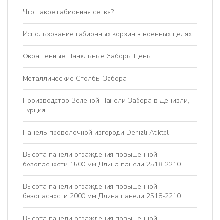
Что такое габионная сетка?
Использование габионных корзин в военных целях
Окрашенные Панельные Заборы Цены
Металлические Столбы Забора
Производство Зеленой Панели Забора в Денизли,
Турция
Панель проволочной изгороди Denizli Atiktel
Высота панели ограждения повышенной
безопасности 1500 мм Длина панели 2518-2210
Высота панели ограждения повышенной
безопасности 2000 мм Длина панели 2518-2210
Высота панели ограждения повышенной