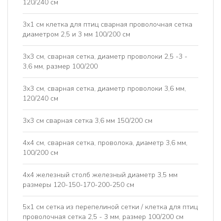
120/240 см
3x1 см клетка для птиц сварная проволочная сетка
диаметром 2,5 и 3 мм 100/200 см
3x3 см, сварная сетка, диаметр проволоки 2,5 -3 -
3,6 мм, размер 100/200
3x3 см, сварная сетка, диаметр проволоки 3,6 мм,
120/240 см
3x3 см сварная сетка 3,6 мм 150/200 см
4x4 см, сварная сетка, проволока, диаметр 3,6 мм,
100/200 см
4х4 железный столб железный диаметр 3,5 мм
размеры 120-150-170-200-250 см
5x1 см сетка из перепелиной сетки / клетка для птиц
проволочная сетка 2,5 - 3 мм, размер 100/200 см