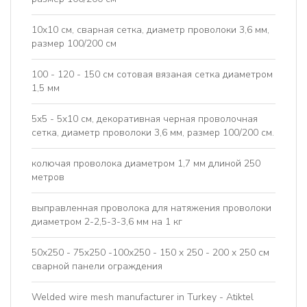
10x10 см, сварная сетка, диаметр проволоки 3,6 мм,
размер 100/200 см
100 - 120 - 150 см сотовая вязаная сетка диаметром
1,5 мм
5x5 - 5x10 см, декоративная черная проволочная
сетка, диаметр проволоки 3,6 мм, размер 100/200 см.
колючая проволока диаметром 1,7 мм длиной 250
метров
выправленная проволока для натяжения проволоки
диаметром 2-2,5-3-3,6 мм на 1 кг
50x250 - 75x250 -100x250 - 150 x 250 - 200 x 250 см
сварной панели ограждения
Welded wire mesh manufacturer in Turkey - Atiktel