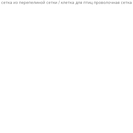
 сетка из перепелиной сетки / клетка для птиц проволочная сетка 2