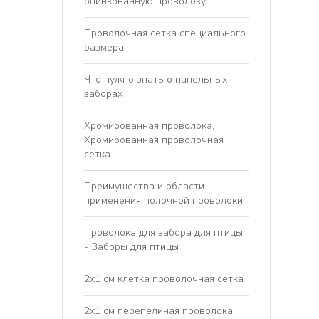
оцинкованную проволоку
Проволочная сетка специального
размера
Что нужно знать о панельных
заборах
Хромированная проволока,
Хромированная проволочная
сетка
Преимущества и области
применения полочной проволоки
Проволока для забора для птицы
- Заборы для птицы
2x1 см клетка проволочная сетка
2х1 см перепелиная проволока