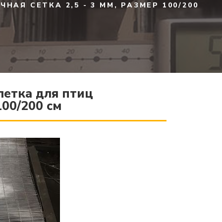
АЯ СЕТКА 2,5 - 3 ММ, РАЗМЕР 100/200
клетка для птиц
100/200 см