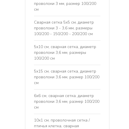
проволоки 3 мм, размер 100/200
см
Сварная сетка 5x5 см, диаметр
проволоки 3 - 3,6 мм, размеры
100/200 - 150/200 - 200/200 см
5x10 см, сварная сетка, диаметр
проволоки 3,6 мм, размеры
100/200 см
5x15 см, сварная сетка, диаметр
проволоки 3,6 мм, размер 100/200
см
6x6 см, сварная сетка, диаметр
проволоки 3,6 мм, размер 100/200
см
10х1 см, проволочная сетка /
птичья клетка, сварная