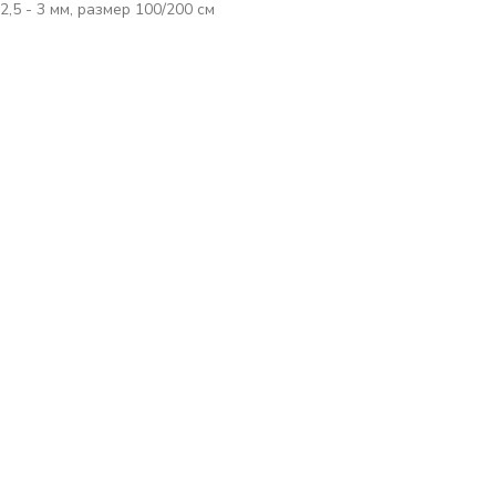
,5 - 3 мм, размер 100/200 см