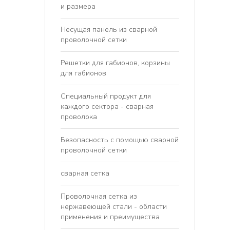
и размера
Несущая панель из сварной
проволочной сетки
Решетки для габионов, корзины
для габионов
Специальный продукт для
каждого сектора - сварная
проволока
Безопасность с помощью сварной
проволочной сетки
сварная сетка
Проволочная сетка из
нержавеющей стали - области
применения и преимущества