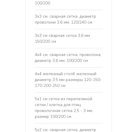
100/200
3x3 см, сварная сетка, диаметр
проволоки 3,6 мм, 120/240 см
3x3 см сварная сетка 3,6 мм
150/200 см
4x4 см, сварная сетка, проволока,
диаметр 3,6 мм, 100/200 см
4х4 железный столб железный
диаметр 3,5 мм размеры 120-150-
170-200-250 см
5x1 см сетка из перепелиной
сетки / клетка для птиц
проволочная сетка 2,5 - 3 мм,
размер 100/200 см
5x2 см, сварная сетка, диаметр