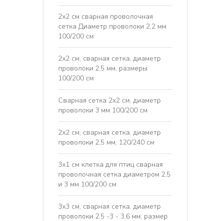
2x2 см сварная проволочная
сетка Диаметр проволоки 2,2 мм
100/200 см
2x2 см, сварная сетка, диаметр
проволоки 2,5 мм, размеры
100/200 см
Сварная сетка 2x2 см, диаметр
проволоки 3 мм 100/200 см
2x2 см, сварная сетка, диаметр
проволоки 2,5 мм, 120/240 см
3x1 см клетка для птиц сварная
проволочная сетка диаметром 2,5
и 3 мм 100/200 см
3x3 см, сварная сетка, диаметр
проволоки 2,5 -3 - 3,6 мм, размер