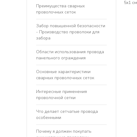
5x1 см
Преимущества сварных
проволочных сеток
Забор повышенной безопасности
- Производство проволоки для
забора
Области использования провода
панельного ограждения
Основные характеристики
сварных проволочных сеток
Интересные применения
проволочной сетки
Что делает сетчатые провода
особенными
Почему я должен покупать