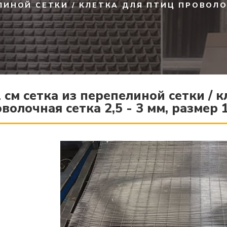
ЛИНОЙ СЕТКИ / КЛЕТКА ДЛЯ ПТИЦ ПРОВОЛОЧН
 см сетка из перепелиной сетки / 
волочная сетка 2,5 - 3 мм, размер 